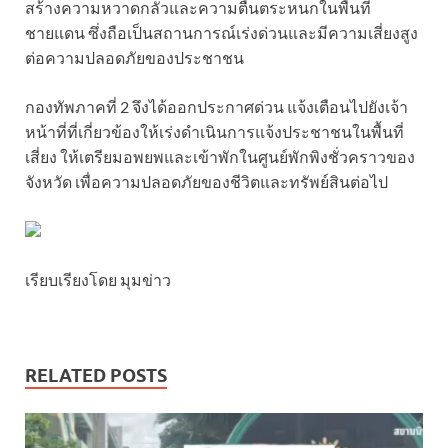
สร้างความหวาดกลัวและความตื่นตระหนกในพื้นที่
ชายแดน ซึ่งถือเป็นสถานการณ์เร่งด่วนและมีความเสี่ยงสูง
ต่อความปลอดภัยของประชาชน
กองทัพภาคที่ 2 จึงได้ออกประกาศด่วน แจ้งเตือนไปยังเจ้า
หน้าที่ที่เกี่ยวข้องให้เร่งดำเนินการแจ้งประชาชนในพื้นที่
เสี่ยง ให้เตรียมอพยพและเข้าพักในศูนย์พักพิงชั่วคราวของ
จังหวัด เพื่อความปลอดภัยของชีวิตและทรัพย์สินต่อไป
เรียบเรียงโดย มุมข่าว
RELATED POSTS