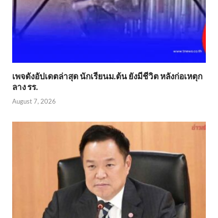
เพจดังอัปเดตล่าสุด นักเรียนม.ต้น ยังมีชีวิต หลังก่อเหตุก
ลาง รร.
August 7, 2026