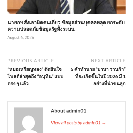
นายกฯ สั่งเอาผิดคนเอี่ยว ข้อมูลส่วนบุคคลหลุด ยกระดับ
ความปลอดภัยข้อมูลรัฐทั้งระบบ.
August 6, 2026
PREVIOUS ARTICLE
NEXT ARTICLE
“หมอเหรียญทอง” ตัดสินใจ
5 คำทำนาย “บาบา วานก้า”
โพสต์ล่าสุดถึง “อนุทิน” แบบ
ที่จะเกิดขึ้นในปี 2026 มี 1
ตรง ๆ แล้ว
อย่างที่น่าขนลุก
About admin01
View all posts by admin01 →