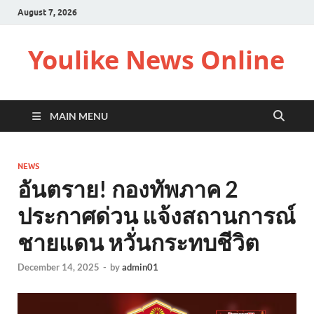
August 7, 2026
Youlike News Online
MAIN MENU
NEWS
อันตราย! กองทัพภาค 2
ประกาศด่วน แจ้งสถานการณ์
ชายแดน หวั่นกระทบชีวิต
December 14, 2025
-
by
admin01