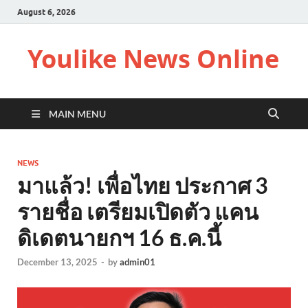
August 6, 2026
Youlike News Online
MAIN MENU
NEWS
มาแล้ว! เพื่อไทย ประกาศ 3
รายชื่อ เตรียมเปิดตัว แคน
ดิเดตนายกฯ 16 ธ.ค.นี้
December 13, 2025
-
by
admin01