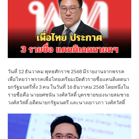
วันที่ 12 ธันวาคม พุทธศักราช 2568 มีรายงานจากพรรค
เพื่อไทยว่า พรรคเพื่อไทยเตรียมเปิดตัวรายชื่อแคนดิเดตนา
ยกรัฐมนตรีทั้ง 3 คน ในวันที่ 16 ธันวาคม 2568 โดยหนึ่งใน
รายชื่อคือ นายยศชนัน วงศ์สวัสดิ์ บุตรชายของนายสมชาย
วงศ์สวัสดิ์ อดีตนายกรัฐมนตรี และนางเยาวภา วงศ์สวัสดิ์