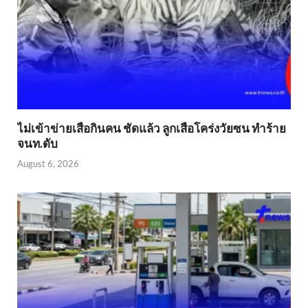
ไม่เข้าข่าย​เสือกินคน ชัดแล้ว ลูกเสือโคร่งวัยซน ทำร้าย
จนท.ดับ
August 6, 2026