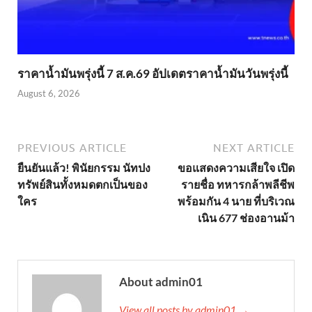
ราคาน้ำมันพรุ่งนี้ 7 ส.ค.69 อัปเดตราคาน้ำมันวันพรุ่งนี้
August 6, 2026
PREVIOUS ARTICLE
NEXT ARTICLE
ยืนยันแล้ว! พินัยกรรม นัทปง
ขอแสดงความเสียใจ เปิด
ทรัพย์สินทั้งหมดตกเป็นของ
รายชื่อ ทหารกล้าพลีชีพ
ใคร
พร้อมกัน 4 นาย ที่บริเวณ
เนิน 677 ช่องอานม้า
About admin01
View all posts by admin01 →