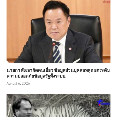
นายกฯ สั่งเอาผิดคนเอี่ยว ข้อมูลส่วนบุคคลหลุด ยกระดับ
ความปลอดภัยข้อมูลรัฐทั้งระบบ.
August 6, 2026