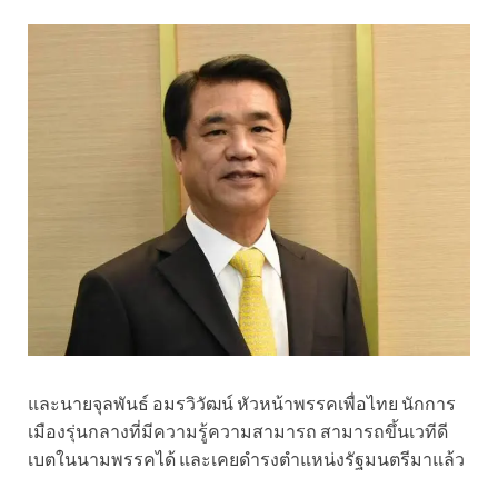
และนายจุลพันธ์ อมรวิวัฒน์ หัวหน้าพรรคเพื่อไทย นักการ
เมืองรุ่นกลางที่มีความรู้ความสามารถ สามารถขึ้นเวทีดี
เบตในนามพรรคได้ และเคยดำรงตำแหน่งรัฐมนตรีมาแล้ว