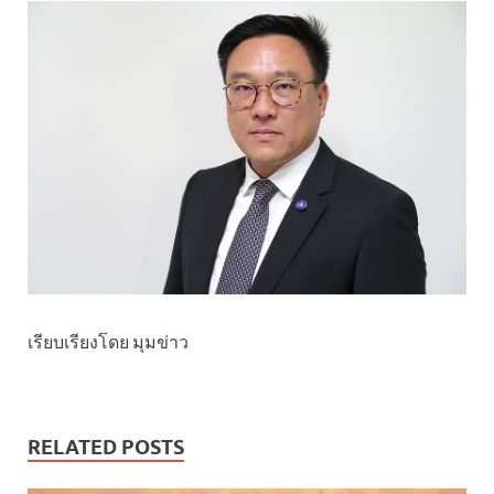
เรียบเรียงโดย มุมข่าว
RELATED POSTS