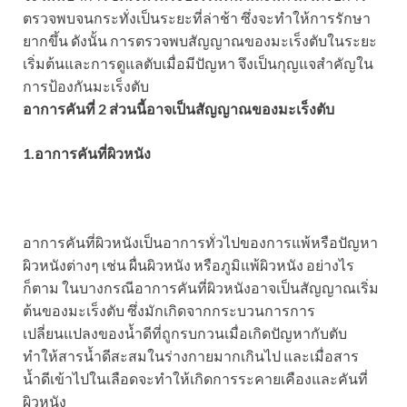
ตรวจพบจนกระทั่งเป็นระยะที่ล่าช้า ซึ่งจะทำให้การรักษา
ยากขึ้น ดังนั้น การตรวจพบสัญญาณของมะเร็งตับในระยะ
เริ่มต้นและการดูแลตับเมื่อมีปัญหา จึงเป็นกุญแจสำคัญใน
การป้องกันมะเร็งตับ
อาการคันที่ 2 ส่วนนี้อาจเป็นสัญญาณของมะเร็งตับ
1.อาการคันที่ผิวหนัง
อาการคันที่ผิวหนังเป็นอาการทั่วไปของการแพ้หรือปัญหา
ผิวหนังต่างๆ เช่น ผื่นผิวหนัง หรือภูมิแพ้ผิวหนัง อย่างไร
ก็ตาม ในบางกรณีอาการคันที่ผิวหนังอาจเป็นสัญญาณเริ่ม
ต้นของมะเร็งตับ ซึ่งมักเกิดจากกระบวนการการ
เปลี่ยนแปลงของน้ำดีที่ถูกรบกวนเมื่อเกิดปัญหากับตับ
ทำให้สารน้ำดีสะสมในร่างกายมากเกินไป และเมื่อสาร
น้ำดีเข้าไปในเลือดจะทำให้เกิดการระคายเคืองและคันที่
ผิวหนัง