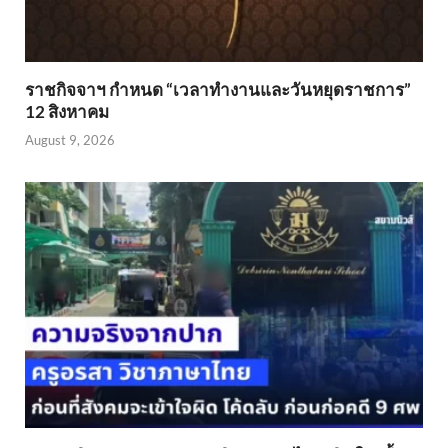
ราชกิจจาฯ กำหนด “เวลาทำงานและวันหยุดราชการ”
12 สิงหาคม
August 9, 2026