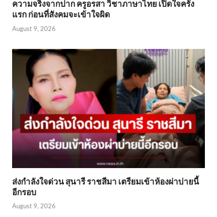
ความจริงจากปาก ครูอรสา วิชาภาษาไทย เปิดใจครั้ง
แรก ก่อนที่สังคมจะเข้าใจผิด
August 9, 2026
ส่งกำลังใจด่วน สุนารี ราชสีมา เตรียมเข้าห้องผ่าบ่ายนี้
อีกรอบ
August 9, 2026