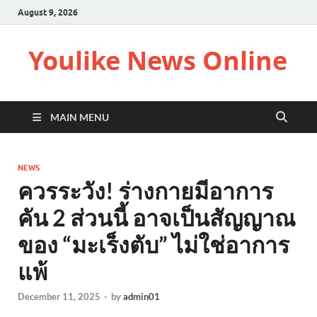
August 9, 2026
Youlike News Online
MAIN MENU
NEWS
ควรระวัง! ร่างกายมีอาการ
คัน 2 ส่วนนี้ อาจเป็นสัญญาณ
ของ “มะเร็งตับ” ไม่ใช่อาการ
แพ้
December 11, 2025
-
by
admin01