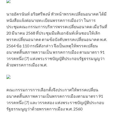
นายอัครนันท์ อริยศรีพงษ์ หัวหน้าพรรคเปลี่ยนอนาคต ได้มี
หนังสือแจ้งต่อนายทะเบียนพรรคการเมืองว่า ในการ
ประชุมคณะกรรมการบริหารพรรคเปลี่ยนอนาคต เมื่อวันที่
20 มีนาคม 2568 ที่ประชุมมีมติเอกฉันท์เห็นชอบให้เลิก
พรรคเปลี่ยนอนาคต ตามข้อบังคับพรรคเปลี่ยนอนาคต พ.ศ.
2564 ข้อ 110 กรณีดังกล่าว จึงเป็นเหตุให้พรรคเปลี่ยน
อนาคตสิ้นสภาพความเป็น พรรคการเมือง ตามมาตรา 91
วรรคหนึ่ง (7) แห่งพระราชบัญญัติประกอบรัฐธรรมนูญว่า
ด้วยพรรคการเมือง พ.ศ.
คณะกรรมการการเลือกตั้งจึงประกาศให้พรรคเปลี่ยน
อนาคตสิ้นสภาพความเป็นพรรคการเมืองตามมาตรา 91
วรรคหนึ่ง (7) และวรรคสอง แห่งพระราชบัญญัติประกอบ
รัฐธรรมนูญว่าด้วยพรรคการเมือง พ.ศ. 2560