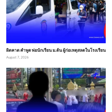
ผิดคาด คำพูด พ่อนักเรียน ม.ต้น ผู้ก่อเหตุสลดในโรงเรียน
August 7, 2026