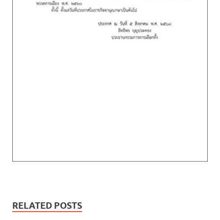
RELATED POSTS