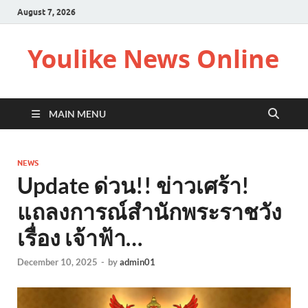
August 7, 2026
Youlike News Online
MAIN MENU
NEWS
Update ด่วน!! ข่าวเศร้า!
แถลงการณ์สำนักพระราชวัง
เรื่อง เจ้าฟ้า…
December 10, 2025
-
by
admin01