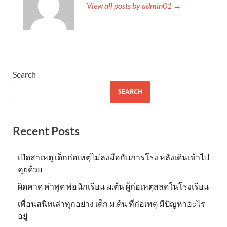
View all posts by admin01 →
Search
SEARCH
Recent Posts
เปิดสาเหตุ เด็กก่อเหตุไม่ลงมือกับภารโรง หลังเดินเข้าไป
คุยด้วย
ผิดคาด คำพูด พ่อนักเรียน ม.ต้น ผู้ก่อเหตุสลดในโรงเรียน
เพื่อนสนิทเล่าทุกอย่าง เด็ก ม.ต้น ที่ก่อเหตุ มีปัญหาอะไร
อยู่