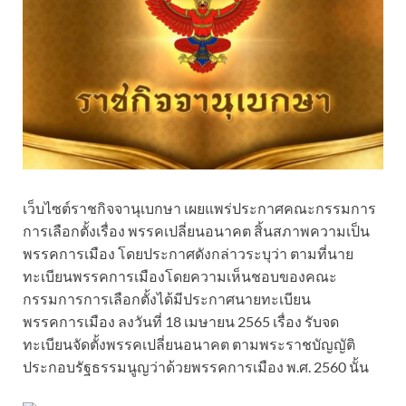
เว็บไซต์ราชกิจจานุเบกษา เผยแพร่ประกาศคณะกรรมการ
การเลือกตั้งเรื่อง พรรคเปลี่ยนอนาคต สิ้นสภาพความเป็น
พรรคการเมือง โดยประกาศดังกล่าวระบุว่า ตามที่นาย
ทะเบียนพรรคการเมืองโดยความเห็นชอบของคณะ
กรรมการการเลือกตั้งได้มีประกาศนายทะเบียน
พรรคการเมือง ลงวันที่ 18 เมษายน 2565 เรื่อง รับจด
ทะเบียนจัดตั้งพรรคเปลี่ยนอนาคต ตามพระราชบัญญัติ
ประกอบรัฐธรรมนูญว่าด้วยพรรคการเมือง พ.ศ. 2560 นั้น