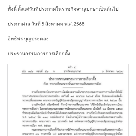
ทั้งนี้ ตั้งแต่วันที่ประกาศในราชกิจจานุเบกษาเป็นต้นไป
ประกาศ ณ วันที่ 5 สิงหาคม พ.ศ. 2568
อิทธิพร บุญประคอง
ประธานกรรมการการเลือกตั้ง