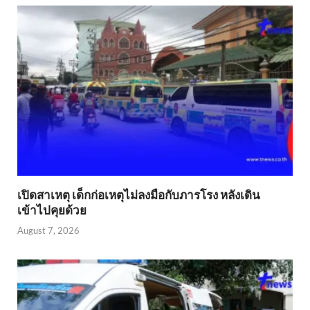
เปิดสาเหตุ เด็กก่อเหตุไม่ลงมือกับภารโรง หลังเดิน
เข้าไปคุยด้วย
August 7, 2026