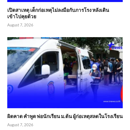
เปิดสาเหตุ เด็กก่อเหตุไม่ลงมือกับภารโรง หลังเดิน
เข้าไปคุยด้วย
August 7, 2026
ผิดคาด คำพูด พ่อนักเรียน ม.ต้น ผู้ก่อเหตุสลดในโรงเรียน
August 7, 2026