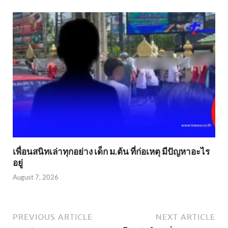
เพื่อนสนิทเล่าทุกอย่าง เด็ก ม.ต้น ที่ก่อเหตุ มีปัญหาอะไร
อยู่
August 7, 2026
PREVIOUS ARTICLE
NEXT ARTICLE