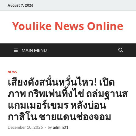
August 7, 2026
Youlike News Online
MAIN MENU
NEWS
เสียงดังสนั่นหวั่นไหว! เปิด
ภาพ กริพเพ่นทิ้งไข่ ถล่มฐานส
แกมเมอร์เขมร หลังบ่อน
กาสิโน ชายแดนช่องจอม
December 10, 2025
-
by
admin01