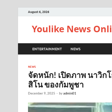
August 6, 2026
Youlike News Onl
ENTERTAINMENT
NEWS
NEWS
จัดหนัก! เปิดภาพ นาวิก
สิโน ของกัมพูชา
December 9, 2025
-
by
admin01