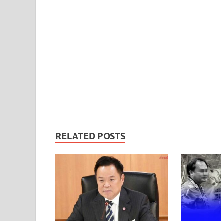
RELATED POSTS