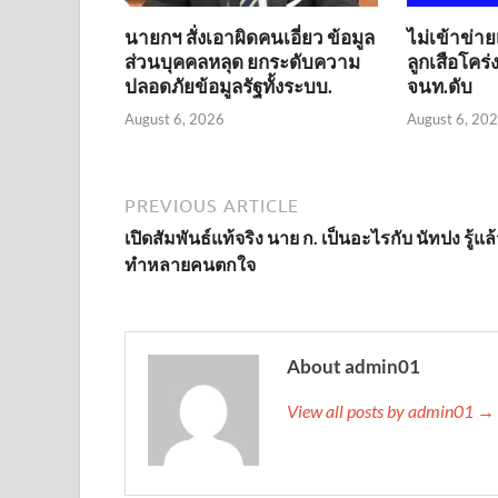
นายกฯ สั่งเอาผิดคนเอี่ยว ข้อมูล
ไม่เข้าข่าย
ส่วนบุคคลหลุด ยกระดับความ
ลูกเสือโคร
ปลอดภัยข้อมูลรัฐทั้งระบบ.
จนท.ดับ
August 6, 2026
August 6, 20
PREVIOUS ARTICLE
เปิดสัมพันธ์แท้จริง นาย ก. เป็นอะไรกับ นัทปง รู้แล
ทำหลายคนตกใจ
About admin01
View all posts by admin01 →