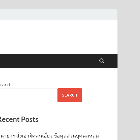
earch
SEARCH
Recent Posts
นายกฯ สั่งเอาผิดคนเอี่ยว ข้อมูลส่วนบุคคลหลุด