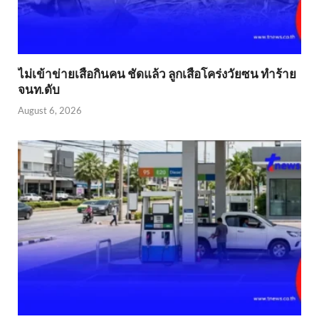
ไม่เข้าข่าย​เสือกินคน ชัดแล้ว ลูกเสือโคร่งวัยซน ทำร้าย
จนท.ดับ
August 6, 2026