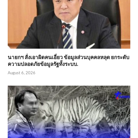
นายกฯ สั่งเอาผิดคนเอี่ยว ข้อมูลส่วนบุคคลหลุด ยกระดับ
ความปลอดภัยข้อมูลรัฐทั้งระบบ.
August 6, 2026