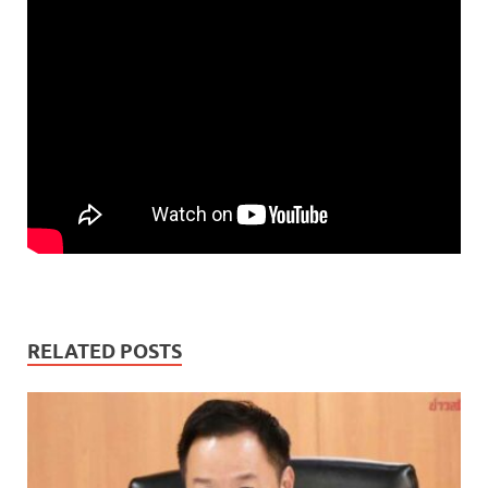
RELATED POSTS