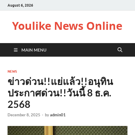
August 6, 2026
Youlike News Online
MAIN MENU
NEWS
ข่าวด่วน!!แย่แล้ว!!อนุทิน
ประกาศด่วน!!วันนี้ 8 ธ.ค.
2568
December 8, 2025
-
by
admin01