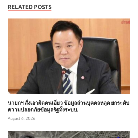
RELATED POSTS
นายกฯ สั่งเอาผิดคนเอี่ยว ข้อมูลส่วนบุคคลหลุด ยกระดับ
ความปลอดภัยข้อมูลรัฐทั้งระบบ.
August 6, 2026