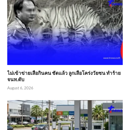
ไม่เข้าข่าย​เสือกินคน ชัดแล้ว ลูกเสือโคร่งวัยซน ทำร้าย
จนท.ดับ
August 6, 2026