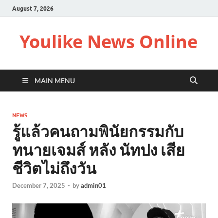
August 7, 2026
Youlike News Online
MAIN MENU
NEWS
รู้แล้วคนถามพินัยกรรมกับ
ทนายเจมส์ หลัง นัทปง เสีย
ชีวิตไม่ถึงวัน
December 7, 2025
-
by
admin01