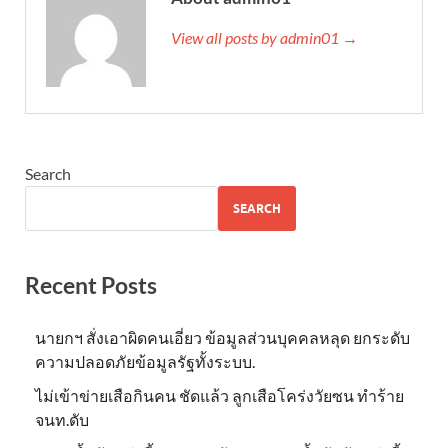
View all posts by admin01 →
Search
SEARCH
Recent Posts
นายกฯ สั่งเอาผิดคนเอี่ยว ข้อมูลส่วนบุคคลหลุด ยกระดับ
ความปลอดภัยข้อมูลรัฐทั้งระบบ.
ไม่เข้าข่าย​เสือกินคน ชัดแล้ว ลูกเสือโคร่งวัยซน ทำร้าย
จนท.ดับ