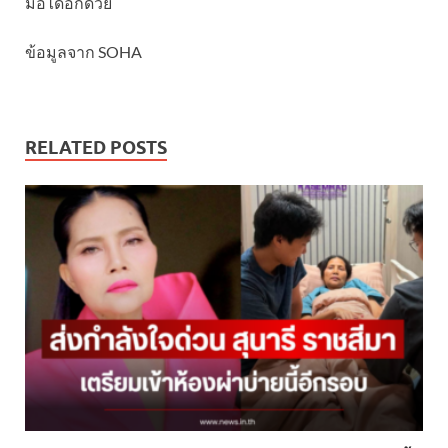
มื้อได้อีกด้วย
ข้อมูลจาก SOHA
RELATED POSTS