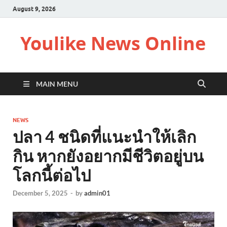
August 9, 2026
Youlike News Online
MAIN MENU
NEWS
ปลา 4 ชนิดที่แนะนำให้เลิก
กิน หากยังอยากมีชีวิตอยู่บน
โลกนี้ต่อไป
December 5, 2025
-
by
admin01