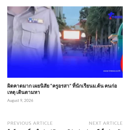
ผิดคาดมาก เผยนิสัย “ครูอรสา” ที่นักเรียนม.ต้น คนก่อ
เหตุ เดินตามหา
August 9, 2026
PREVIOUS ARTICLE
NEXT ARTICLE