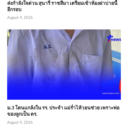
ส่งกำลังใจด่วน สุนารี ราชสีมา เตรียมเข้าห้องผ่าบ่ายนี้
อีกรอบ
August 9, 2026
ม.3 โดนแกล้งใน รร. ประจำ แม่ร่ำไห้วอนช่วย เพราะพ่อ
ของลูกเป็น ตร.
August 9, 2026