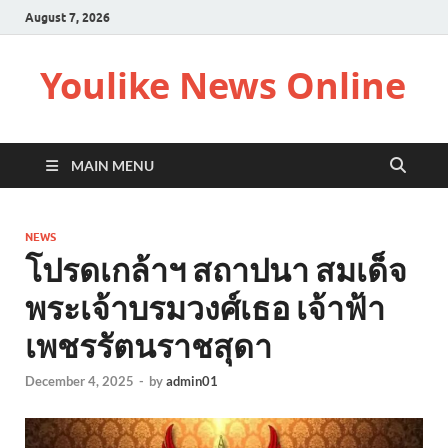
August 7, 2026
Youlike News Online
MAIN MENU
NEWS
โปรดเกล้าฯ สถาปนา สมเด็จ
พระเจ้าบรมวงศ์เธอ เจ้าฟ้า
เพชรรัตนราชสุดา
December 4, 2025
-
by
admin01