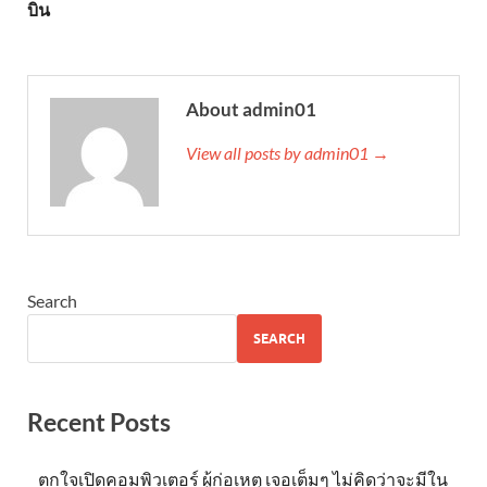
บิน
About admin01
View all posts by admin01 →
Search
SEARCH
Recent Posts
ตกใจเปิดคอมพิวเตอร์ ผู้ก่อเหตุ เจอเต็มๆ ไม่คิดว่าจะมีใน