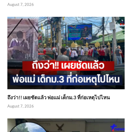
August 7, 2026
ถึงว่า!! เผยชัดแล้ว พ่อแม่ เด็กม.3 ที่ก่อเหตุไปไหน
August 7, 2026