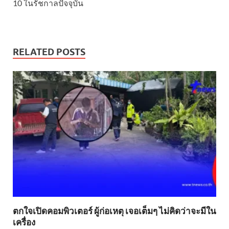
10 ในรัชกาลปัจจุบัน
RELATED POSTS
ตกใจเปิดคอมพิวเตอร์ ผู้ก่อเหตุ เจอเต็มๆ ไม่คิดว่าจะมีใน
เครื่อง