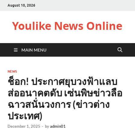
August 10, 2026
Youlike News Online
MAIN MENU
NEWS
ช็อก! ประกาศยุบวงฟ้าแลบ
ส่ออนาคตดับ เซ่นพิษข่าวลือ
ฉาวสนั่นวงการ (ข่าวต่าง
ประเทศ)
December 1, 2025
-
by
admin01