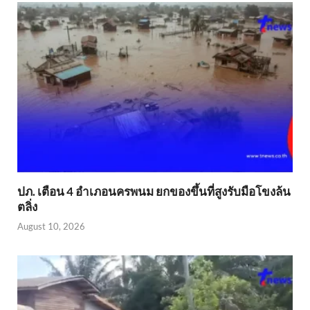
ปภ. เตือน 4 อำเภอนครพนม ยกของขึ้นที่สูงรับมือโขงล้น
ตลิ่ง
August 10, 2026