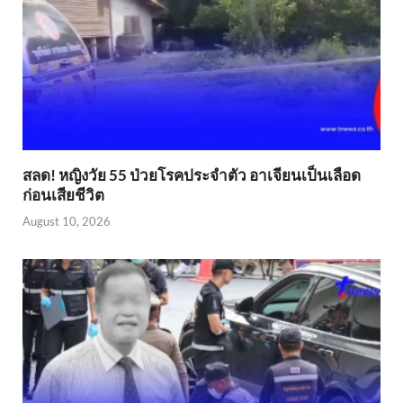
สลด! หญิงวัย 55 ป่วยโรคประจำตัว อาเจียนเป็นเลือด
ก่อนเสียชีวิต
August 10, 2026