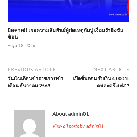
ผิดคาด!! เผยความสัมพันธ์ผู้ก่อเหตุกับปู่ เงื่อนงำยิ่งซับ
ซ้อน
August 8, 2026
PREVIOUS ARTICLE
NEXT ARTICLE
วันเงินเดือนข้าราชการเข้า
เปิดขั้นตอน รับเงิน 4,000 บ.
เดือน ธันวาคม 2568
คนละครึ่งเฟส 2
About admin01
View all posts by admin01 →