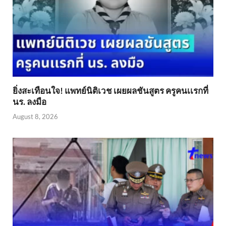
ยิ่งสะเทือนใจ! แพทย์นิติเวช เผยผลชันสูตร ครูคนเเรกที่
นร. ลงมือ
August 8, 2026