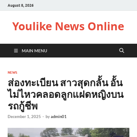
August 8, 2026
Youlike News Online
MAIN MENU
NEWS
ส่องทะเบียน สาวสุดกลั้น อั้น
ไม่ไหวคลอดลูกแฝดหญิงบน
รถกู้ชีพ
December 1, 2025
-
by
admin01