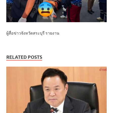
ผู้สื่อข่าวจังหวัดสระบุรี รายงาน
RELATED POSTS