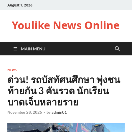
August 7, 2026
Youlike News Online
MAIN MENU
NEWS
ด่วน! รถบัสทัศนศึกษา พุ่งชน
ท้ายกัน 3 คันรวด นักเรียน
บาดเจ็บหลายราย
November 28, 2025
-
by
admin01