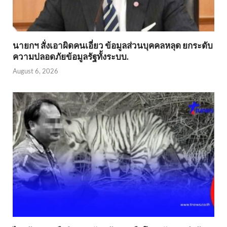
นายกฯ สั่งเอาผิดคนเอี่ยว ข้อมูลส่วนบุคคลหลุด ยกระดับ
ความปลอดภัยข้อมูลรัฐทั้งระบบ.
August 6, 2026