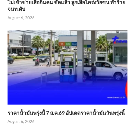
ไม่เข้าข่าย​เสือกินคน ชัดแล้ว ลูกเสือโคร่งวัยซน ทำร้าย
จนท.ดับ
August 6, 2026
ราคาน้ำมันพรุ่งนี้ 7 ส.ค.69 อัปเดตราคาน้ำมันวันพรุ่งนี้
August 6, 2026