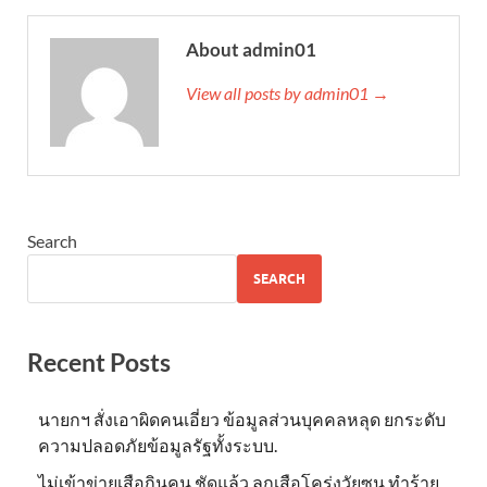
About admin01
View all posts by admin01 →
Search
SEARCH
Recent Posts
นายกฯ สั่งเอาผิดคนเอี่ยว ข้อมูลส่วนบุคคลหลุด ยกระดับ
ความปลอดภัยข้อมูลรัฐทั้งระบบ.
ไม่เข้าข่าย​เสือกินคน ชัดแล้ว ลูกเสือโคร่งวัยซน ทำร้าย