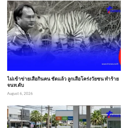
ไม่เข้าข่าย​เสือกินคน ชัดแล้ว ลูกเสือโคร่งวัยซน ทำร้าย
จนท.ดับ
August 6, 2026