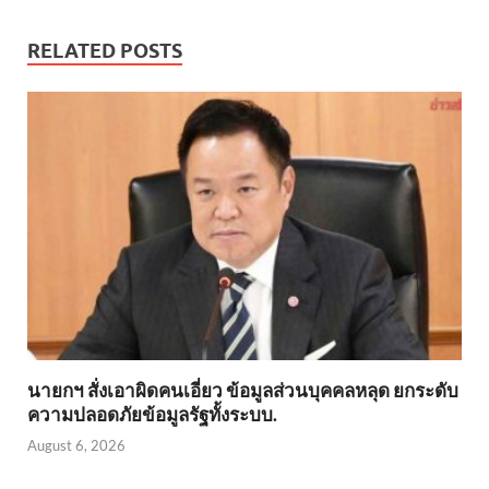
RELATED POSTS
นายกฯ สั่งเอาผิดคนเอี่ยว ข้อมูลส่วนบุคคลหลุด ยกระดับ
ความปลอดภัยข้อมูลรัฐทั้งระบบ.
August 6, 2026