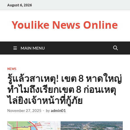
August 6, 2026
Youlike News Online
MAIN MENU
NEWS
รู้แล้วสาเหตุ! เขต 8 หาดใหญ่
ทำไมถึงเรียกเขต 8 ก่อนเหตุ
ไล่ยิงเจ้าหน้าที่กู้ภัย
November 27, 2025
-
by
admin01