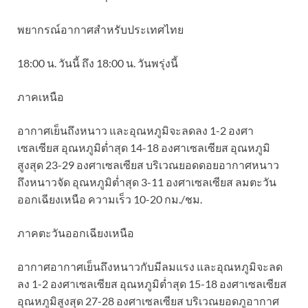
พยากรณ์อากาศสำหรับประเทศไทย
18:00 น. วันนี้ ถึง 18:00 น. วันพรุ่งนี้
ภาคเหนือ
อากาศเย็นถึงหนาว และอุณหภูมิจะลดลง 1-2 องศา
เซลเซียส อุณหภูมิต่ำสุด 14-18 องศาเซลเซียส อุณหภูมิ
สูงสุด 23-29 องศาเซลเซียส บริเวณยอดดอยอากาศหนาว
ถึงหนาวจัด อุณหภูมิต่ำสุด 3-11 องศาเซลเซียส ลมตะวัน
ออกเฉียงเหนือ ความเร็ว 10-20 กม./ชม.
ภาคตะวันออกเฉียงเหนือ
อากาศอากาศเย็นถึงหนาวกับมีลมแรง และอุณหภูมิจะลด
ลง 1-2 องศาเซลเซียส อุณหภูมิต่ำสุด 15-18 องศาเซลเซียส
อุณหภูมิสูงสุด 27-28 องศาเซลเซียส บริเวณยอดภูอากาศ