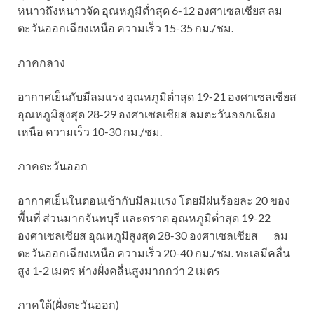
หนาวถึงหนาวจัด อุณหภูมิต่ำสุด 6-12 องศาเซลเซียส ลม
ตะวันออกเฉียงเหนือ ความเร็ว 15-35 กม./ชม.
ภาคกลาง
อากาศเย็นกับมีลมแรง อุณหภูมิต่ำสุด 19-21 องศาเซลเซียส
อุณหภูมิสูงสุด 28-29 องศาเซลเซียส ลมตะวันออกเฉียง
เหนือ ความเร็ว 10-30 กม./ชม.
ภาคตะวันออก
อากาศเย็นในตอนเช้ากับมีลมแรง โดยมีฝนร้อยละ 20 ของ
พื้นที่ ส่วนมากจันทบุรี และตราด อุณหภูมิต่ำสุด 19-22
องศาเซลเซียส อุณหภูมิสูงสุด 28-30 องศาเซลเซียส ลม
ตะวันออกเฉียงเหนือ ความเร็ว 20-40 กม./ชม. ทะเลมีคลื่น
สูง 1-2 เมตร ห่างฝั่งคลื่นสูงมากกว่า 2 เมตร
ภาคใต้(ฝั่งตะวันออก)