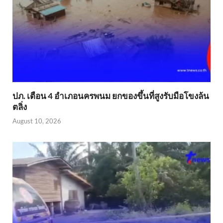
ปภ. เตือน 4 อำเภอนครพนม ยกของขึ้นที่สูงรับมือโขงล้น
ตลิ่ง
August 10, 2026