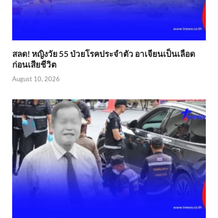
สลด! หญิงวัย 55 ป่วยโรคประจำตัว อาเจียนเป็นเลือด
ก่อนเสียชีวิต
August 10, 2026