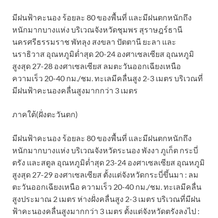
มีฝนฟ้าคะนอง ร้อยละ 80 ของพื้นที่ และมีฝนตกหนักถึง
หนักมากบางแห่ง บริเวณจังหวัดชุมพร สุราษฎร์ธานี
นครศรีธรรมราช พัทลุง สงขลา ปัตตานี ยะลา และ
นราธิวาส อุณหภูมิต่ำสุด 20-24 องศาเซลเซียส อุณหภูมิ
สูงสุด 27-28 องศาเซลเซียส ลมตะวันออกเฉียงเหนือ
ความเร็ว 20-40 กม./ชม. ทะเลมีคลื่นสูง 2-3 เมตร บริเวณที่
มีฝนฟ้าคะนองคลื่นสูงมากกว่า 3 เมตร
ภาคใต้(ฝั่งตะวันตก)
มีฝนฟ้าคะนอง ร้อยละ 80 ของพื้นที่ และมีฝนตกหนักถึง
หนักมากบางแห่ง บริเวณจังหวัดระนอง พังงา ภูเก็ต กระบี่
ตรัง และสตูล อุณหภูมิต่ำสุด 23-24 องศาเซลเซียส อุณหภูมิ
สูงสุด 27-29 องศาเซลเซียส ตั้งแต่จังหวัดกระบี่ขึ้นมา : ลม
ตะวันออกเฉียงเหนือ ความเร็ว 20-40 กม./ชม. ทะเลมีคลื่น
สูงประมาณ 2 เมตร ห่างฝั่งคลื่นสูง 2-3 เมตร บริเวณที่มีฝน
ฟ้าคะนองคลื่นสูงมากกว่า 3 เมตร ตั้งแต่จังหวัดตรังลงไป :