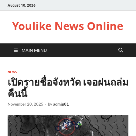
August 10, 2026
Youlike News Online
MAIN MENU
NEWS
เปิดรายชื่อจังหวัด เจอฝนถล่ม
คืนนี้
November 20, 2025
-
by
admin01