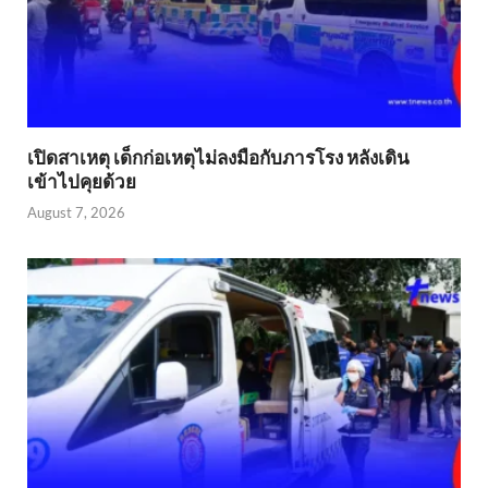
เปิดสาเหตุ เด็กก่อเหตุไม่ลงมือกับภารโรง หลังเดิน
เข้าไปคุยด้วย
August 7, 2026