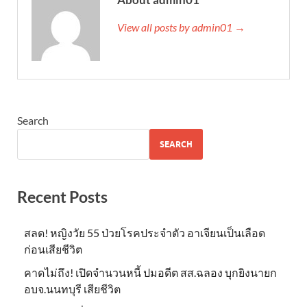
View all posts by admin01 →
Search
SEARCH
Recent Posts
สลด! หญิงวัย 55 ป่วยโรคประจำตัว อาเจียนเป็นเลือด
ก่อนเสียชีวิต
คาดไม่ถึง! เปิดจำนวนหนี้ ปมอดีต สส.ฉลอง บุกยิงนายก
อบจ.นนทบุรี เสียชีวิต