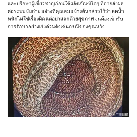
และปรึกษาผู้เชี่ยวชาญก่อนใช้ผลิตภัณฑ์ใดๆ ที่อาจส่งผล
ต่อระบบขับถ่าย อย่างที่คุณหมอข้างต้นกล่าวไว้ว่า
ลดน้ำ
หนักไม่ใช่เรื่องผิด แต่อย่าแลกด้วยสุขภาพ
จนต้องเข้ารับ
การรักษาอย่างเร่งด่วนดังเช่นกรณีของคุณหวัง