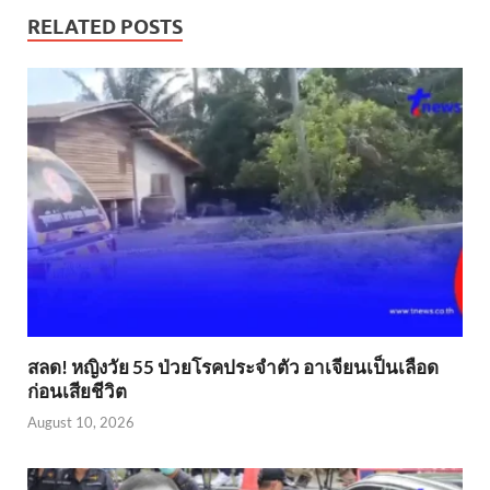
RELATED POSTS
สลด! หญิงวัย 55 ป่วยโรคประจำตัว อาเจียนเป็นเลือด
ก่อนเสียชีวิต
August 10, 2026