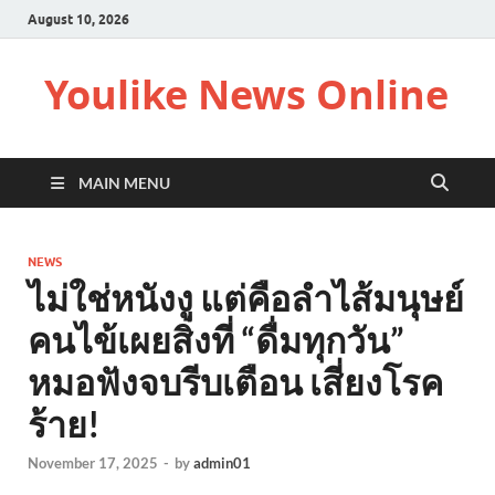
August 10, 2026
Youlike News Online
MAIN MENU
NEWS
ไม่ใช่หนังงู แต่คือลำไส้มนุษย์
คนไข้เผยสิ่งที่ “ดื่มทุกวัน”
หมอฟังจบรีบเตือน เสี่ยงโรค
ร้าย!
November 17, 2025
-
by
admin01