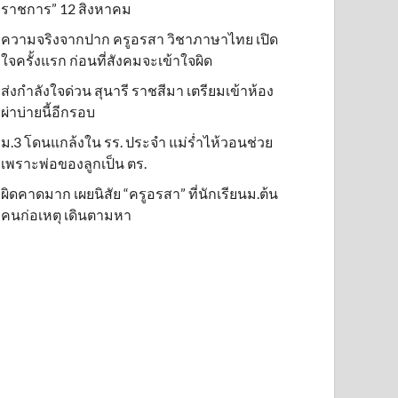
ราชการ” 12 สิงหาคม
ความจริงจากปาก ครูอรสา วิชาภาษาไทย เปิด
ใจครั้งแรก ก่อนที่สังคมจะเข้าใจผิด
ส่งกำลังใจด่วน สุนารี ราชสีมา เตรียมเข้าห้อง
ผ่าบ่ายนี้อีกรอบ
ม.3 โดนแกล้งใน รร. ประจำ แม่ร่ำไห้วอนช่วย
เพราะพ่อของลูกเป็น ตร.
ผิดคาดมาก เผยนิสัย “ครูอรสา” ที่นักเรียนม.ต้น
คนก่อเหตุ เดินตามหา