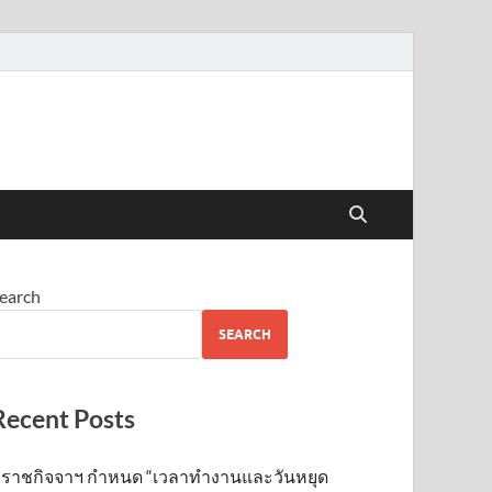
earch
SEARCH
Recent Posts
ราชกิจจาฯ กำหนด “เวลาทำงานและวันหยุด