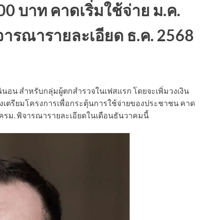
 บาท คาดเริ่มใช้จ่าย ม.ค.
จารณารายละเอียด ธ.ค. 2568
นอน สำหรับกลุ่มผู้ตกสำรวจในเฟสแรก โดยจะเพิ่มวงเงิน
่างเตรียมโครงการเพื่อกระตุ้นการใช้จ่ายของประชาชน คาด
 ครม. พิจารณารายละเอียดในเดือนธันวาคมนี้