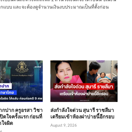
แบบ และจะต้องดูจำนวนเงินงบประมาณเป็นที่ตั้งก่อน
ากปาก ครูอรสา วิชา
ส่งกำลังใจด่วน สุนารี ราชสีมา
ิดใจครั้งแรก ก่อนที่
เตรียมเข้าห้องผ่าบ่ายนี้อีกรอบ
าใจผิด
August 9, 2026
26