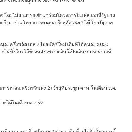
รงการ เพื่อกระตุ้นการใช้จ่ายของประชาชน
กสำรวจ โดยไม่สามารถเข้ามาร่วมโครงการในเฟสแรกที่รัฐบาล
ถเข้ามาร่วมโครงการคนละครึ่งพลัส เฟส 2 ได้ โดยรัฐบาล
ละครึ่งพลัส เฟส 2 ไปสมัครใหม่ เดิมทีให้คนละ 2,000
ะไม่ทิ้งใครไว้ข้างหลัง เพราะเงินนี้เป็นเงินงบประมาณที่
คนละครึ่งพลัสเฟส 2 เข้าสู่ที่ประชุม ครม. ในเดือน ธ.ค.
่ายได้ในเดือน ม.ค 69
ะเบียนคนละครึ่งพลัสเฟส 2 ส่วนวงเงินที่จะได้รับนั้น ขณะนี้