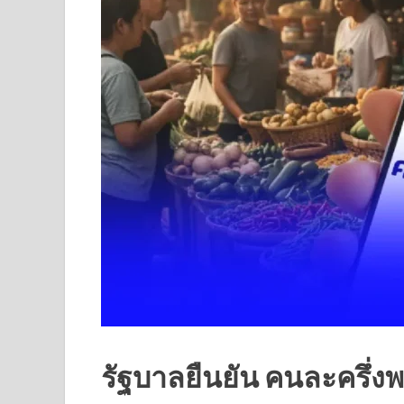
รัฐบาลยืนยัน คนละครึ่งพ