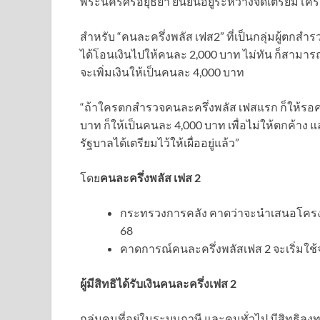
พระนครศรีอยุธยา ยืนยันอยู่ระหว่างจัดเตรียมโค
สำหรับ “คนละครึ่งพลัส เฟส2” ที่เป็นกลุ่มผู้ต
ได้โอนเงินไปให้คนละ 2,000 บาท ไม่ทัน ก็สามาร
จะเพิ่มเงินให้เป็นคนละ 4,000 บาท
“ถ้าใครตกสำรวจคนละครึ่งพลัส เฟสแรก ก็ให้รอคน
บาท ก็ให้เป็นคนละ 4,000 บาท เพื่อไม่ให้ตกค้าง แล
รัฐบาลได้เตรียมไว้ให้เผื่ออยู่แล้ว”
โดย
คนละครึ่งพลัส เฟส 2
กระทรวงการคลัง คาดว่าจะนำเสนอโครงการ
68
คาดการณ์คนละครึ่งพลัสเฟส 2 จะเริ่มใช้จ
ผู้มีสิทธิได้รับเงินคนละครึ่งเฟส 2
กลุ่มคนที่อยู่ในระบบภาษี และคนทั่วไป มีสิทธิลงท