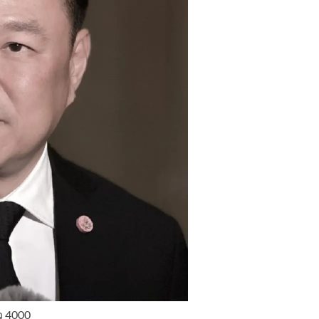
ยว 4000