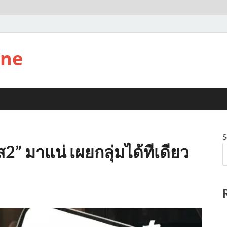
ine
S
ส2” มาแน่ เผยกลุ่มได้ทีเดียว