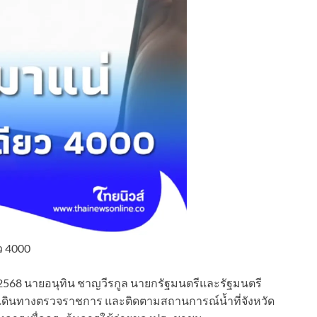
ยว 4000
.ย. 2568 นายอนุทิน ชาญวีรกูล นายกรัฐมนตรีและรัฐมนตรี
ดินทางตรวจราชการ และติดตามสถานการณ์น้ำที่จังหวัด