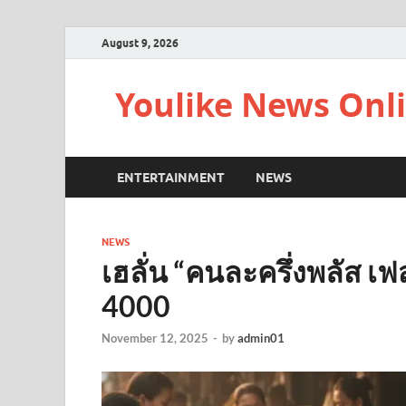
August 9, 2026
Youlike News Onl
ENTERTAINMENT
NEWS
NEWS
เฮลั่น “คนละครึ่งพลัส เฟ
4000
November 12, 2025
-
by
admin01