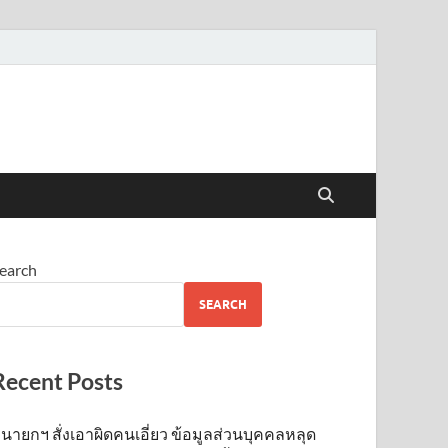
earch
SEARCH
Recent Posts
นายกฯ สั่งเอาผิดคนเอี่ยว ข้อมูลส่วนบุคคลหลุด