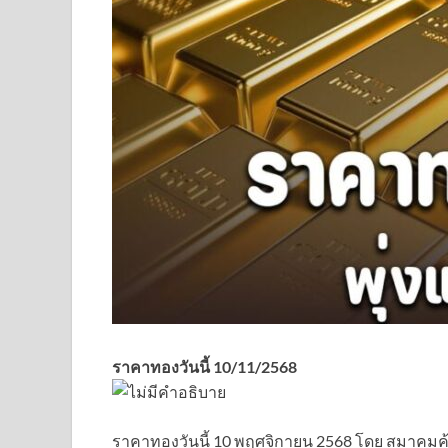
ราคาทองวันนี้ 10/11/2568
ราคาทองวันนี้ 10 พฤศจิกายน 2568 โดย สมาคมค้า