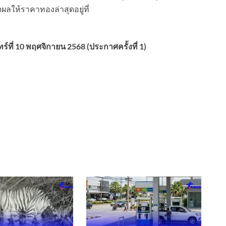
งผลให้ราคาทองล่าสุดอยู่ที่
ที่ 10 พฤศจิกายน 2568 (ประกาศครั้งที่ 1)