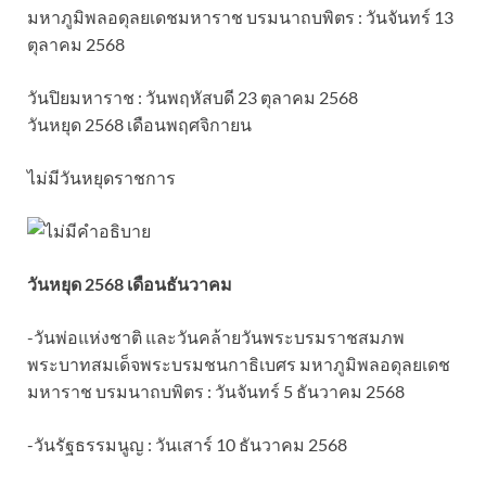
มหาภูมิพลอดุลยเดชมหาราช บรมนาถบพิตร : วันจันทร์ 13
ตุลาคม 2568
วันปิยมหาราช : วันพฤหัสบดี 23 ตุลาคม 2568
วันหยุด 2568 เดือนพฤศจิกายน
ไม่มีวันหยุดราชการ
วันหยุด 2568 เดือนธันวาคม
-วันพ่อแห่งชาติ และวันคล้ายวันพระบรมราชสมภพ
พระบาทสมเด็จพระบรมชนกาธิเบศร มหาภูมิพลอดุลยเดช
มหาราช บรมนาถบพิตร : วันจันทร์ 5 ธันวาคม 2568
-วันรัฐธรรมนูญ : วันเสาร์ 10 ธันวาคม 2568