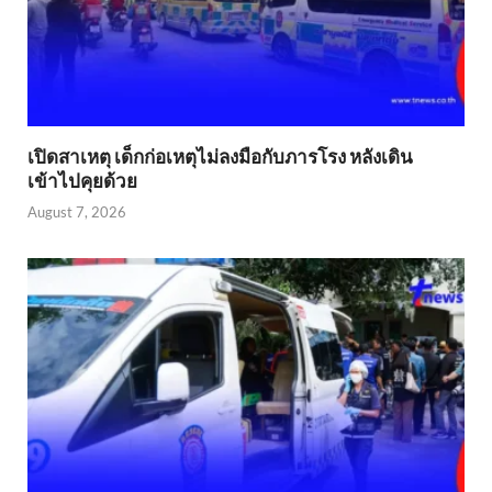
เปิดสาเหตุ เด็กก่อเหตุไม่ลงมือกับภารโรง หลังเดิน
เข้าไปคุยด้วย
August 7, 2026