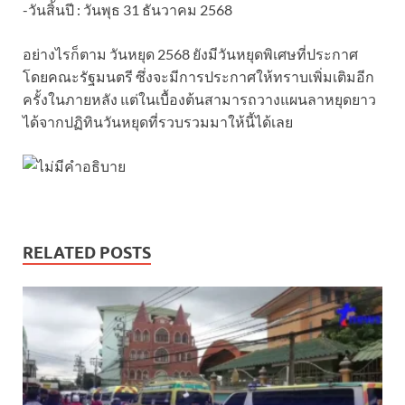
-วันสิ้นปี : วันพุธ 31 ธันวาคม 2568
อย่างไรก็ตาม วันหยุด 2568 ยังมีวันหยุดพิเศษที่ประกาศ
โดยคณะรัฐมนตรี ซึ่งจะมีการประกาศให้ทราบเพิ่มเติมอีก
ครั้งในภายหลัง แต่ในเบื้องต้นสามารถวางแผนลาหยุดยาว
ได้จากปฏิทินวันหยุดที่รวบรวมมาให้นี้ได้เลย
RELATED POSTS