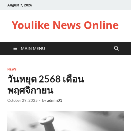
August 7, 2026
Youlike News Online
MAIN MENU
NEWS
วันหยุด 2568 เดือน
พฤศจิกายน
October 29, 2025
-
by
admin01