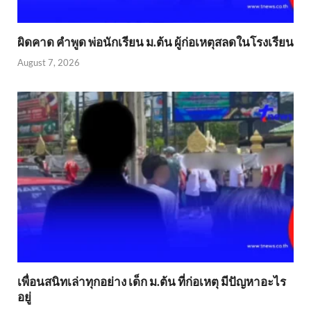
ผิดคาด คำพูด พ่อนักเรียน ม.ต้น ผู้ก่อเหตุสลดในโรงเรียน
August 7, 2026
เพื่อนสนิทเล่าทุกอย่าง เด็ก ม.ต้น ที่ก่อเหตุ มีปัญหาอะไร
อยู่