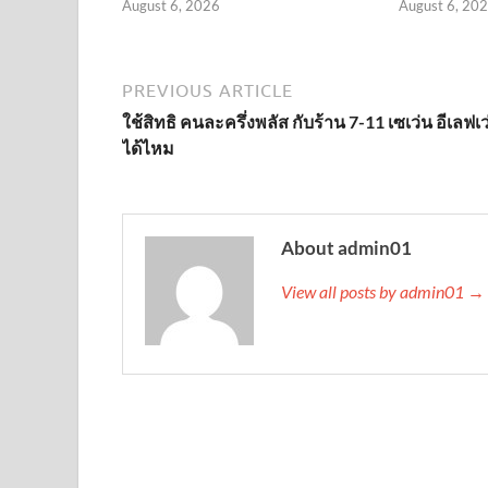
August 6, 2026
August 6, 20
PREVIOUS ARTICLE
ใช้สิทธิ คนละครึ่งพลัส กับร้าน 7-11 เซเว่น อีเลฟเว
ได้ไหม
About admin01
View all posts by admin01 →