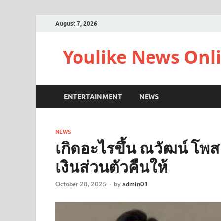
August 7, 2026
Youlike News Onl
ENTERTAINMENT
NEWS
NEWS
เกิดอะไรขึ้น ณวัฒน์ โพส
เงินส่วนตัวคืนให้
October 28, 2025
-
by
admin01