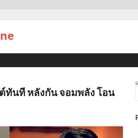
ine
S
ต์ทันที หลังกัน จอมพลัง โอน