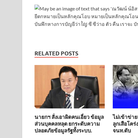
RELATED POSTS
นายกฯ สั่งเอาผิดคนเอี่ยว ข้อมูล
ไม่เข้าข่าย
ส่วนบุคคลหลุด ยกระดับความ
ลูกเสือโคร
ปลอดภัยข้อมูลรัฐทั้งระบบ.
จนท.ดับ