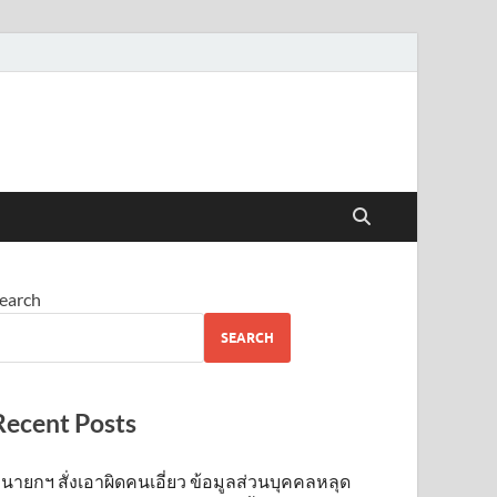
earch
SEARCH
Recent Posts
นายกฯ สั่งเอาผิดคนเอี่ยว ข้อมูลส่วนบุคคลหลุด