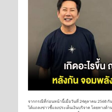
จากกรณีที่ก่อนหน้านี้เมื่อวันที่ 24ตุลาคม 2568 ก
ได้แถลงข่าวชี้แจงประเด็นเงินบริจาค โดยทางด้าน 