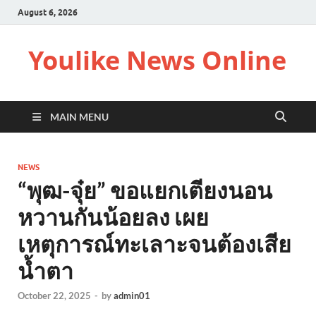
August 6, 2026
Youlike News Online
MAIN MENU
NEWS
“พุฒ-จุ๋ย” ขอแยกเตียงนอน
หวานกันน้อยลง เผย
เหตุการณ์ทะเลาะจนต้องเสีย
น้ำตา
October 22, 2025
-
by
admin01