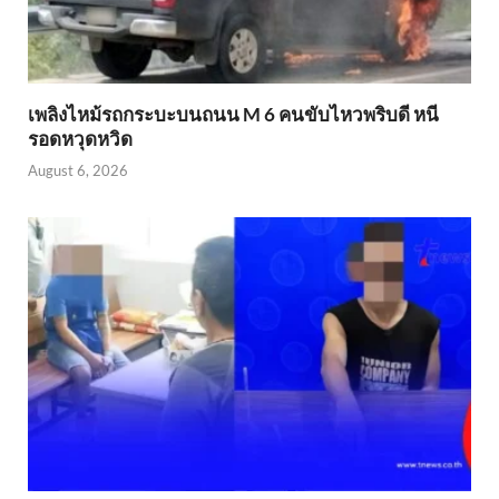
เพลิงไหม้รถกระบะบนถนน M 6 คนขับไหวพริบดี หนี
รอดหวุดหวิด
August 6, 2026