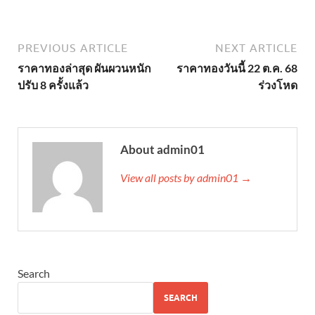
PREVIOUS ARTICLE
NEXT ARTICLE
ราคาทองล่าสุด ผันผวนหนัก
ราคาทองวันนี้ 22 ต.ค. 68
ปรับ 8 ครั้งแล้ว
ร่วงโหด
About admin01
View all posts by admin01 →
Search
SEARCH