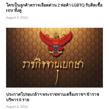
ใครเป็นลูกค้าตรวจเลือดด่วน 2 พ่อค้า LGBTQ รับติดเชื้อ
HIV ทั้งคู่
August 6, 2026
ประกาศโปรดเกล้าฯ พระราชทานเครื่องราชฯ ข้าราช
บริพาร 8 ราย
August 6, 2026