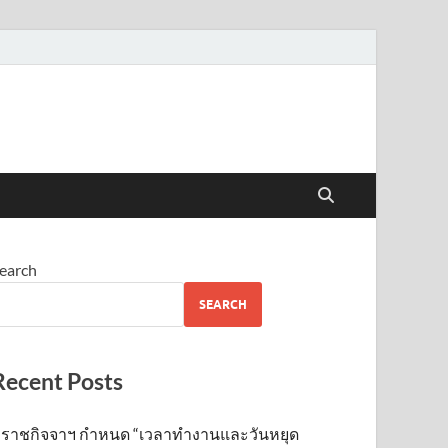
earch
SEARCH
Recent Posts
ราชกิจจาฯ กำหนด “เวลาทำงานและวันหยุด