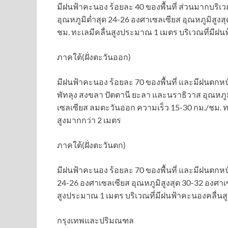
มีฝนฟ้าคะนอง ร้อยละ 40 ของพื้นที่ ส่วนมากบริเว
อุณหภูมิต่ำสุด 24-26 องศาเซลเซียส อุณหภูมิสูง
ชม. ทะเลมีคลื่นสูงประมาณ 1 เมตร บริเวณที่มีฝน
ภาคใต้(ฝั่งตะวันออก)
มีฝนฟ้าคะนอง ร้อยละ 70 ของพื้นที่ และมีฝนตกห
พัทลุง สงขลา ปัตตานี ยะลา และนราธิวาส อุณหภูม
เซลเซียส ลมตะวันออก ความเร็ว 15-30 กม./ชม. ท
สูงมากกว่า 2 เมตร
ภาคใต้(ฝั่งตะวันตก)
มีฝนฟ้าคะนอง ร้อยละ 70 ของพื้นที่ และมีฝนตกหนั
24-26 องศาเซลเซียส อุณหภูมิสูงสุด 30-32 องศาเ
สูงประมาณ 1 เมตร บริเวณที่มีฝนฟ้าคะนองคลื่นส
กรุงเทพและปริมณฑล