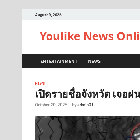
August 9, 2026
Youlike News Onl
ENTERTAINMENT
NEWS
NEWS
เปิดรายชื่อจังหวัด เจอฝน
October 20, 2025
-
by
admin01