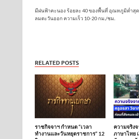
มีฝนฟ้าคะนอง ร้อยละ 40 ของพื้นที่ อุณหภูมิต่ำส
ลมตะวันออก ความเร็ว 10-20 กม./ชม.
RELATED POSTS
ราชกิจจาฯ กำหนด “เวลา
ความจริงจ
ทำงานและวันหยุดราชการ” 12
ภาษาไทย เป