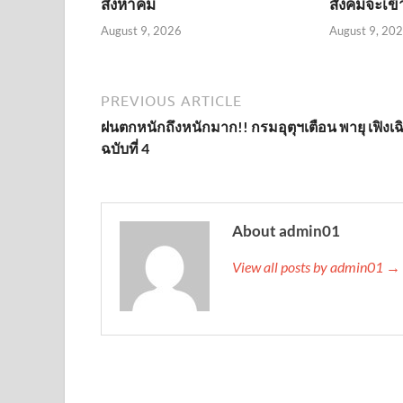
สิงหาคม
สังคมจะเข้
August 9, 2026
August 9, 20
PREVIOUS ARTICLE
ฝนตกหนักถึงหนักมาก!! กรมอุตุฯเตือน พายุ เฟิงเฉ
ฉบับที่ 4
About admin01
View all posts by admin01 →