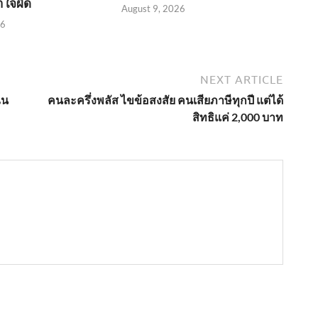
าใจผิด
August 9, 2026
26
NEXT ARTICLE
ิน
คนละครึ่งพลัส ไขข้อสงสัย คนเสียภาษีทุกปี แต่ได้
สิทธิแค่ 2,000 บาท