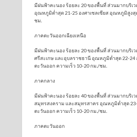
มีฝนฟ้าคะนอง ร้อยละ 20 ของพื้นที่ ส่วนมากบริ
อุณหภูมิต่ำสุด 21-25 องศาเซลเซียส อุณหภูมิสูง
ชม.
ภาคตะวันออกเฉียงเหนือ
มีฝนฟ้าคะนอง ร้อยละ 20 ของพื้นที่ ส่วนมากบริเวณ
ศรีสะเกษ และอุบลราชธานี อุณหภูมิต่ำสุด 22-24 
ตะวันออก ความเร็ว 10-20 กม./ชม.
ภาคกลาง
มีฝนฟ้าคะนอง ร้อยละ 40 ของพื้นที่ ส่วนมากบริเ
สมุทรสงคราม และสมุทรสาคร อุณหภูมิต่ำสุด 23-
ตะวันออก ความเร็ว 10-20 กม./ชม.
ภาคตะวันออก