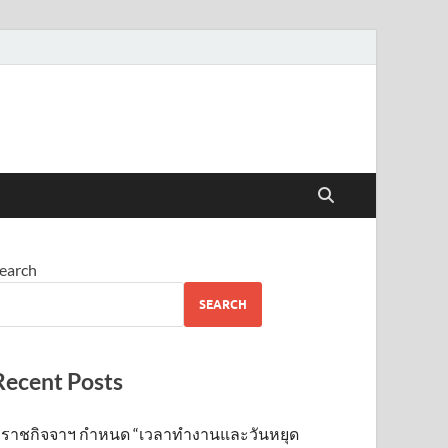
earch
SEARCH
Recent Posts
ราชกิจจาฯ กำหนด “เวลาทำงานและวันหยุด