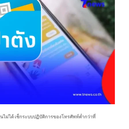
งานไม่ได้ เช็กระบบปฏิบัติการของโทรศัพท์ต่ำกว่าที่