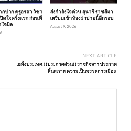
ากปาก ครูอรสา วิชา
ส่งกำลังใจด่วน สุนารี ราชสีมา
ิดใจครั้งแรก ก่อนที่
เตรียมเข้าห้องผ่าบ่ายนี้อีกรอบ
าใจผิด
August 9, 2026
26
NEXT ARTICLE
เฮทั้งประเทศ!!!ประกาศด่วน!! ราชกิจจาฯ ประกาศ
สิ้นสภาพ ความเป็นพรรคการเมือง