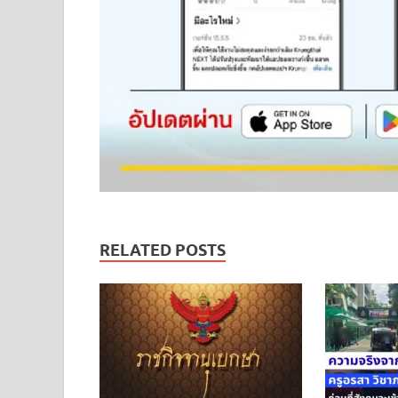
RELATED POSTS