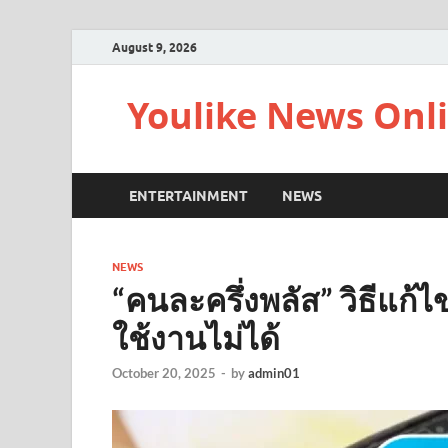
August 9, 2026
Youlike News Onl
ENTERTAINMENT
NEWS
NEWS
“คนละครึ่งพลัส” วิธีแก้ไ
ใช้งานไม่ได้
October 20, 2025
-
by
admin01