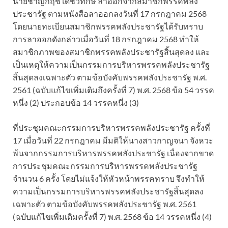
นายชาญกฤช เดชวิทักษ์ ลาออกจากสมาชิกพรรคพลัง
ประชารัฐ ตามหนังสือลาออกลงวันที่ 17 กรกฎาคม 2568
โดยนายทะเบียนสมาชิกพรรคพลังประชารัฐได้รับทราบ
การลาออกดังกล่าวเมื่อวันที่ 18 กรกฎาคม 2568 ทำให้
สมาชิกภาพของสมาชิกพรรคพลังประชารัฐสิ้นสุดลง และ
เป็นเหตุให้ความเป็นกรรมการบริหารพรรคพลังประชารัฐ
สิ้นสุดลงเฉพาะตัว ตามข้อบังคับพรรคพลังประชารัฐ พ.ศ.
2561 (ฉบับแก้ไขเพิ่มเติมถึงครั้งที่ 7) พ.ศ. 2568 ข้อ 54 วรรค
หนึ่ง (2) ประกอบข้อ 14 วรรคหนึ่ง (3)
ที่ประชุมคณะกรรมการบริหารพรรคพลังประชารัฐ ครั้งที่
17 เมื่อวันที่ 22 กรกฎาคม มีมติให้นางสาวกาญจนา จังหวะ
พ้นจากกรรมการบริหารพรรคพลังประชารัฐ เนื่องจากขาด
การประชุมคณะกรรมการบริหารพรรคพลังประชารัฐ
จำนวน 6 ครั้ง โดยไม่แจ้งให้หัวหน้าพรรคทราบ จึงทำให้
ความเป็นกรรมการบริหารพรรคพลังประชารัฐสิ้นสุดลง
เฉพาะตัว ตามข้อบังคับพรรคพลังประชารัฐ พ.ศ. 2561
(ฉบับแก้ไขเพิ่มเติมครั้งที่ 7) พ.ศ. 2568 ข้อ 14 วรรคหนึ่ง (4)