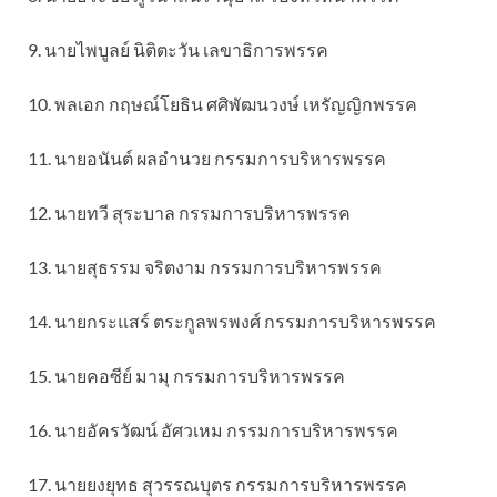
9. นายไพบูลย์ นิติตะวัน เลขาธิการพรรค
10. พลเอก กฤษณ์โยธิน ศศิพัฒนวงษ์ เหรัญญิกพรรค
11. นายอนันต์ ผลอำนวย กรรมการบริหารพรรค
12. นายทวี สุระบาล กรรมการบริหารพรรค
13. นายสุธรรม จริตงาม กรรมการบริหารพรรค
14. นายกระแสร์ ตระกูลพรพงศ์ กรรมการบริหารพรรค
15. นายคอซีย์ มามุ กรรมการบริหารพรรค
16. นายอัครวัฒน์ อัศวเหม กรรมการบริหารพรรค
17. นายยงยุทธ สุวรรณบุตร กรรมการบริหารพรรค