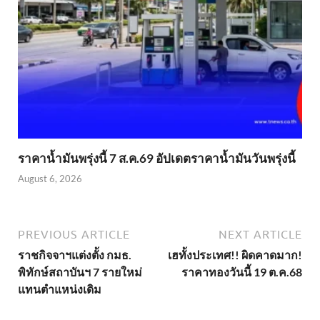
ราคาน้ำมันพรุ่งนี้ 7 ส.ค.69 อัปเดตราคาน้ำมันวันพรุ่งนี้
August 6, 2026
PREVIOUS ARTICLE
NEXT ARTICLE
ราชกิจจาฯแต่งตั้ง กมธ.
เฮทั้งประเทศ!! ผิดคาดมาก!
พิทักษ์สถาบันฯ 7 รายใหม่
ราคาทองวันนี้ 19 ต.ค.68
แทนตำแหน่งเดิม