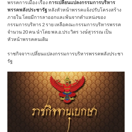
พรรคการเมือง เรื่อง
การเปลี่ยนแปลงกรรมการบริหาร
พรรคพลังประชารัฐ
หลังหัวหน้าพรรคแจ้งปรับโครงสร้าง
ภายใน โดยมีการลาออกและพ้นจากตำแหน่งของ
กรรมการบริหาร 2 ราย เหลือคณะกรรมการบริหารพรรค
จำนวน 20 คน นำโดย พล.อ.ประวิตร วงษ์สุวรรณ เป็น
หัวหน้าพรรคคนเดิม
ราชกิจจาฯ เปลี่ยนแปลงกรรมการบริหารพรรคพลังประชา
รัฐ