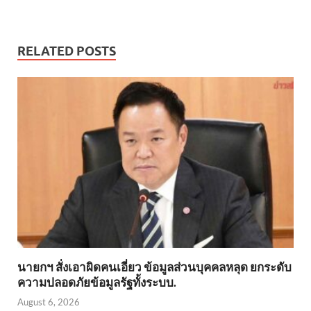
RELATED POSTS
นายกฯ สั่งเอาผิดคนเอี่ยว ข้อมูลส่วนบุคคลหลุด ยกระดับ
ความปลอดภัยข้อมูลรัฐทั้งระบบ.
August 6, 2026