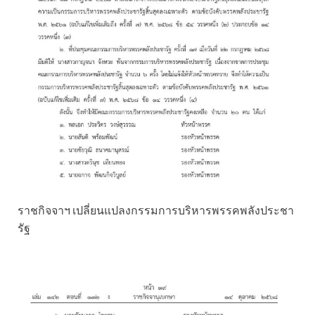
ราชกิจจาฯ เปลี่ยนแปลงกรรมการบริหารพรรคพลังประชา
รัฐ