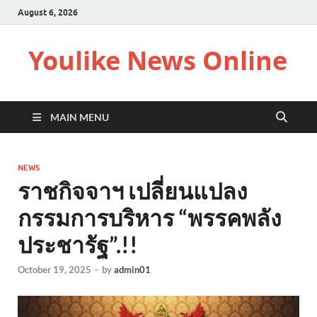
August 6, 2026
Youlike News Online
MAIN MENU
NEWS
ราชกิจจาฯ เปลี่ยนแปลง
กรรมการบริหาร “พรรคพลัง
ประชารัฐ”.!!
October 19, 2025
-
by
admin01