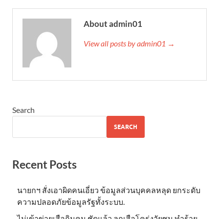
About admin01
View all posts by admin01 →
Search
SEARCH
Recent Posts
นายกฯ สั่งเอาผิดคนเอี่ยว ข้อมูลส่วนบุคคลหลุด ยกระดับ
ความปลอดภัยข้อมูลรัฐทั้งระบบ.
ไม่เข้าข่าย​เสือกินคน ชัดแล้ว ลูกเสือโคร่งวัยซน ทำร้าย