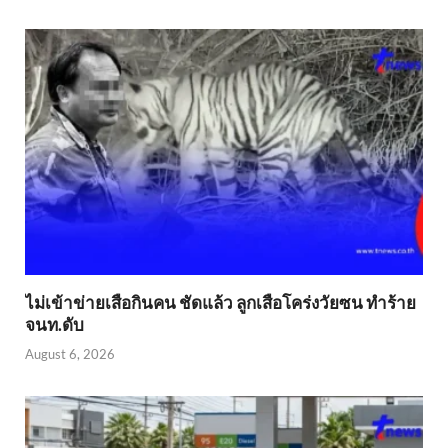
ไม่เข้าข่าย​เสือกินคน ชัดแล้ว ลูกเสือโคร่งวัยซน ทำร้าย
จนท.ดับ
August 6, 2026