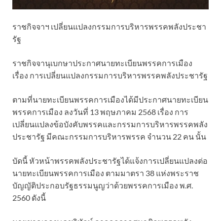
ราชกิจจาฯ เปลี่ยนแปลงกรรมการบริหารพรรคพลังประชา
รัฐ
ราชกิจจานุเบกษาประกาศนายทะเบียนพรรคการเมือง
เรื่อง การเปลี่ยนแปลงกรรมการบริหารพรรคพลังประชารัฐ
ตามที่นายทะเบียนพรรคการเมืองได้มีประกาศนายทะเบียน
พรรคการเมือง ลงวันที่ 13 พฤษภาคม 2568 เรื่อง การ
เปลี่ยนแปลงข้อบังคับพรรคและกรรมการบริหารพรรคพลัง
ประชารัฐ มีคณะกรรมการบริหารพรรค จำนวน 22 คน นั้น
บัดนี้ หัวหน้าพรรคพลังประชารัฐได้แจ้งการเปลี่ยนแปลงต่อ
นายทะเบียนพรรคการเมือง ตามมาตรา 38 แห่งพระราช
บัญญัติประกอบรัฐธรรมนูญว่าด้วยพรรคการเมือง พ.ศ.
2560 ดังนี้