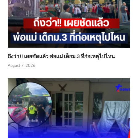
ถึงว่า!! เผยชัดแล้ว พ่อแม่ เด็กม.3 ที่ก่อเหตุไปไหน
August 7, 2026