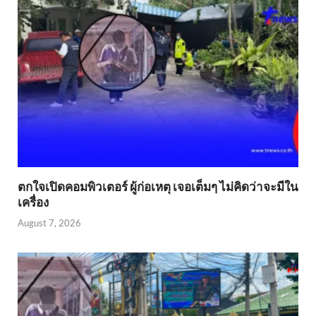
ตกใจเปิดคอมพิวเตอร์ ผู้ก่อเหตุ เจอเต็มๆ ไม่คิดว่าจะมีใน
เครื่อง
August 7, 2026