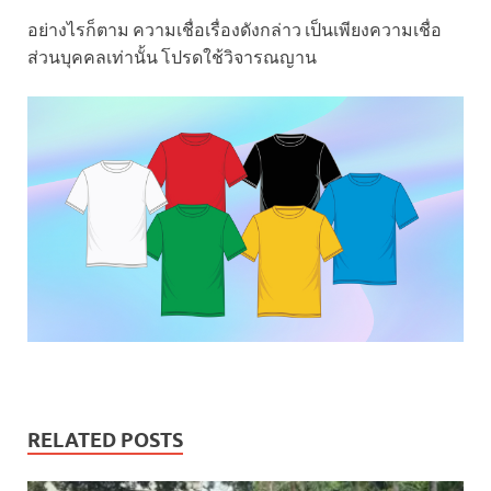
อย่างไรก็ตาม ความเชื่อเรื่องดังกล่าว เป็นเพียงความเชื่อ
ส่วนบุคคลเท่านั้น โปรดใช้วิจารณญาน
RELATED POSTS