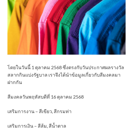
โดยในวันนี้ 1 ตุลาคม 2568 ซึ่งตรงกับวันประกาศผลรางวัล
สลากกินแบ่งรัฐบาล เราจึงได้นำข้อมูลเกี่ยวกับสีมงคลมา
ฝากกัน
สีมงคลวันพฤหัสบดีที่ 16 ตุลาคม 2568
เสริมการงาน – สีเขียว, สีกรมท่า
เสริมการเงิน – สีส้ม, สีน้ำตาล