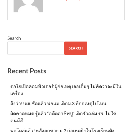
Search
SEARCH
Recent Posts
ตกใจเปิดคอมพิวเตอร์ ผู้ก่อเหตุ เจอเต็มๆ ไม่คิดว่าจะมีใน
เครื่อง
ถึงว่า!! เผยชัดแล้ว พ่อแม่ เด็กม.3 ที่ก่อเหตุไปไหน
ผิดคาดหมด รู้แล้ว “อดีตอาชีพปู่” เด็กรัวถล่ม รร. ไม่ใช่
คนมีสี
พ่อโผล่แล้ว! หลังลูกชาย ม.3 ก่อเหตุยิงในโรงเรียนดัง