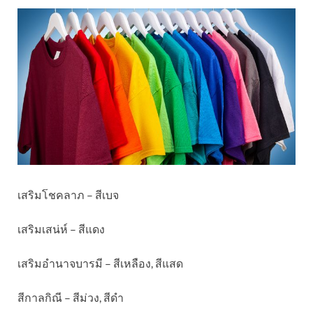
เสริมโชคลาภ – สีเบจ
เสริมเสน่ห์ – สีแดง
เสริมอำนาจบารมี – สีเหลือง, สีแสด
สีกาลกิณี – สีม่วง, สีดำ