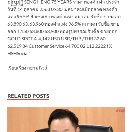
เรียบเรียง สยามนิวส์
RELATED POSTS