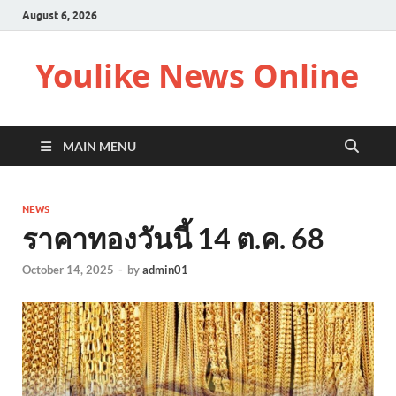
August 6, 2026
Youlike News Online
MAIN MENU
NEWS
ราคาทองวันนี้ 14 ต.ค. 68
October 14, 2025
-
by
admin01