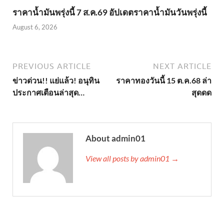
ราคาน้ำมันพรุ่งนี้ 7 ส.ค.69 อัปเดตราคาน้ำมันวันพรุ่งนี้
August 6, 2026
PREVIOUS ARTICLE
NEXT ARTICLE
ข่าวด่วน!! แย่แล้ว! อนุทิน
ราคาทองวันนี้ 15 ต.ค.68 ล่า
ประกาศเตือนล่าสุด…
สุดดด
About admin01
View all posts by admin01 →