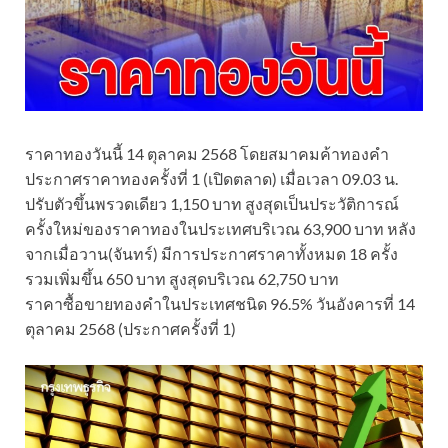
ราคาทองวันนี้ 14 ตุลาคม 2568 โดยสมาคมค้าทองคำ
ประกาศราคาทองครั้งที่ 1 (เปิดตลาด) เมื่อเวลา 09.03 น.
ปรับตัวขึ้นพรวดเดียว 1,150 บาท สูงสุดเป็นประวัติการณ์
ครั้งใหม่ของราคาทองในประเทศบริเวณ 63,900 บาท หลัง
จากเมื่อวาน(จันทร์) มีการประกาศราคาทั้งหมด 18 ครั้ง
รวมเพิ่มขึ้น 650 บาท สูงสุดบริเวณ 62,750 บาท
ราคาซื้อขายทองคําในประเทศชนิด 96.5% วันอังคารที่ 14
ตุลาคม 2568 (ประกาศครั้งที่ 1)