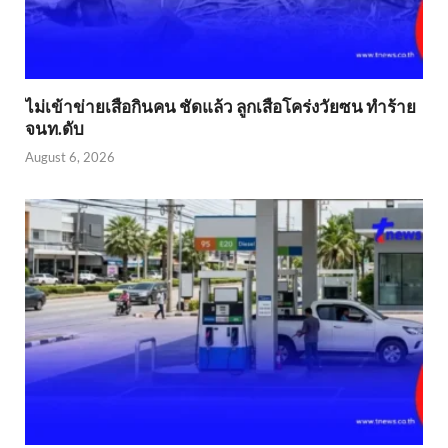
ไม่เข้าข่าย​เสือกินคน ชัดแล้ว ลูกเสือโคร่งวัยซน ทำร้าย
จนท.ดับ
August 6, 2026