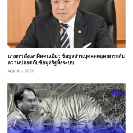
นายกฯ สั่งเอาผิดคนเอี่ยว ข้อมูลส่วนบุคคลหลุด ยกระดับ
ความปลอดภัยข้อมูลรัฐทั้งระบบ.
August 6, 2026