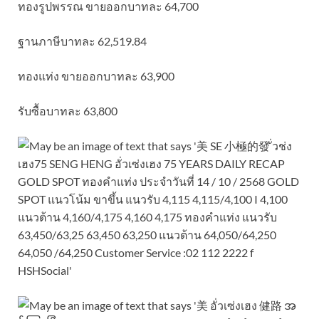
ทองรูปพรรณ ขายออกบาทละ 64,700
ฐานภาษีบาทละ 62,519.84
ทองแท่ง ขายออกบาทละ 63,900
รับซื้อบาทละ 63,800