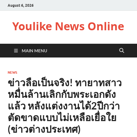
August 6, 2026
Youlike News Online
MAIN MENU
NEWS
ข่าวลือเป็นจริง! ทายาทสาว
หมื่นล้านเลิกกับพระเอกดัง
แล้ว หลังแต่งงานได้2ปีกว่า
ตัดขาดแบบไม่เหลือเยื่อใย
(ข่าวต่างประเทศ)