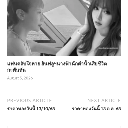
แฟนคลับใจหาย อินฟลูฯนางฟ้านักดำน้ำเสียชีวิต
กะทันหัน
August 5, 2026
PREVIOUS ARTICLE
NEXT ARTICLE
ราคาทองวันนี้ 13/10/68
ราคาทองวันนี้ 13 ต.ค. 68