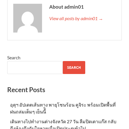
About admin01
View all posts by admin01 →
Search
SEARCH
Recent Posts
อุตุฯ อัปเดตเส้นทาง พายุโซนร้อน คูจิระ พร้อมเปิดพื้นที่
ฝนถล่มเต็มๆ เย็นนี้ิ
เดินทางไปทำงานต่างจังหวัด 27 วัน ลืมปิดเตาแก๊ส กลับ
ถึงห้องถึงกับใจหายเมื่อเปิดประตูเข้าไป