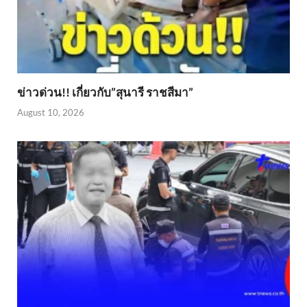
ข่าวด่วน!! เกี่ยวกับ”สุนารี ราชสีมา”
August 10, 2026