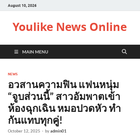
August 10, 2026
Youlike News Online
MAIN MENU
NEWS
อวสานความฟิน แฟนหนุ่ม
“จูบส่วนนี้” สาวอัมพาตเข้า
ห้องฉุกเฉิน หมอปวดหัว ทำ
กันแทบทุกคู่!
October 12, 2025
-
by
admin01