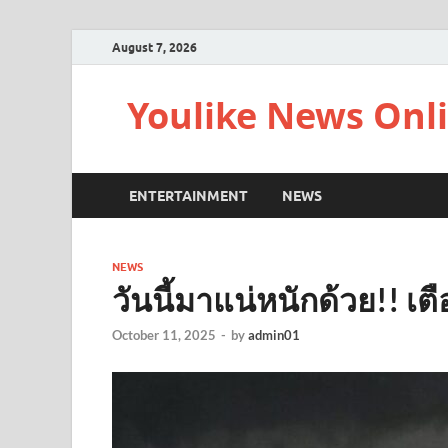
August 7, 2026
Youlike News Onl
ENTERTAINMENT
NEWS
NEWS
วันนี้มาแน่หนักด้วย!! เ
October 11, 2025
-
by
admin01