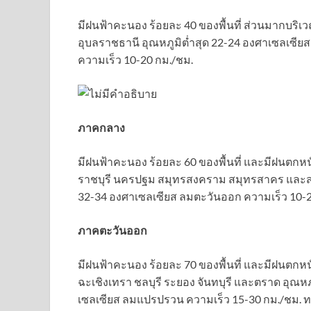
มีฝนฟ้าคะนอง ร้อยละ 40 ของพื้นที่ ส่วนมากบริเวณ
อุบลราชธานี อุณหภูมิต่ำสุด 22-24 องศาเซลเซีย
ความเร็ว 10-20 กม./ชม.
ภาคกลาง
มีฝนฟ้าคะนอง ร้อยละ 60 ของพื้นที่ และมีฝนตกห
ราชบุรี นครปฐม สมุทรสงคราม สมุทรสาคร และสระบ
32-34 องศาเซลเซียส ลมตะวันออก ความเร็ว 10-2
ภาคตะวันออก
มีฝนฟ้าคะนอง ร้อยละ 70 ของพื้นที่ และมีฝนตกห
ฉะเชิงเทรา ชลบุรี ระยอง จันทบุรี และตราด อุณหภ
เซลเซียส ลมแปรปรวน ความเร็ว 15-30 กม./ชม. ทะ