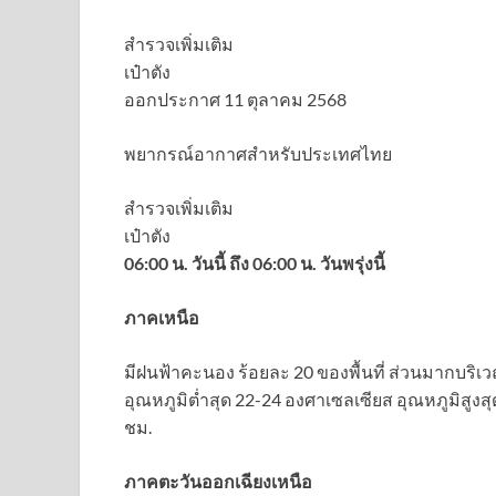
สำรวจเพิ่มเติม
เป๋าตัง
ออกประกาศ 11 ตุลาคม 2568
พยากรณ์อากาศสำหรับประเทศไทย
สำรวจเพิ่มเติม
เป๋าตัง
06:00 น. วันนี้ ถึง 06:00 น. วันพรุ่งนี้
ภาคเหนือ
มีฝนฟ้าคะนอง ร้อยละ 20 ของพื้นที่ ส่วนมากบริ
อุณหภูมิต่ำสุด 22-24 องศาเซลเซียส อุณหภูมิสูง
ชม.
ภาคตะวันออกเฉียงเหนือ