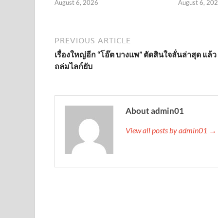
August 6, 2026
August 6, 20
PREVIOUS ARTICLE
เรื่องใหญ่อีก “โอ๊ต บางแพ” ตัดสินใจลั่นล่าสุด แล้
ถล่มไลก์ยับ
About admin01
View all posts by admin01 →