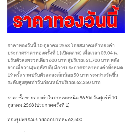
ราคาทองวันนี้ 10 ตุลาคม 2568 โดยสมาคมค้าทองคำ
ประกาศราคาทองครั้งที่ 1 (เปิดตลาด) เมื่อเวลา 09.04 น.
ปรับตัวลงพรวดเดียว 600 บาท สู่บริเวณ 61,700 บาท หลัง
จากเมื่อวาน(พฤหัสบดี) มีการประกาศราคาทองคำทั้งหมด
19 ครั้ง รวมปรับตัวลดลงเล็กน้อย 50 บาท ระหว่างวันขึ้น
ระดับสูงสุดเท่าวันก่อนหน้าบริเวณ 62,350 บาท
ราคาซื้อขายทองคําในประเทศชนิด 96.5% วันศุกร์ที่ 10
ตุลาคม 2568 (ประกาศครั้งที่ 1)
ทองรูปพรรณ ขายออกบาทละ 62,500