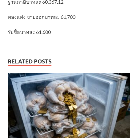
ฐานภาษีบาทละ 60,367.12
ทองแท่ง ขายออกบาทละ 61,700
รับซื้อบาทละ 61,600
RELATED POSTS