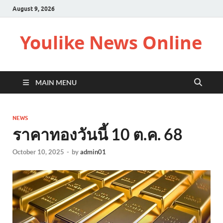
August 9, 2026
Youlike News Online
MAIN MENU
NEWS
ราคาทองวันนี้ 10 ต.ค. 68
October 10, 2025
-
by
admin01