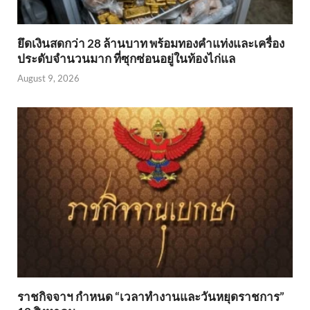
ยึดเงินสดกว่า 28 ล้านบาท พร้อมทองคำแท่งและเครื่อง
ประดับจำนวนมาก ที่ซุกซ่อนอยู่ในท้องไก่แล
August 9, 2026
ราชกิจจาฯ กำหนด “เวลาทำงานและวันหยุดราชการ”