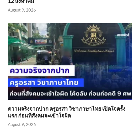
12 สิงหาคม
August 9, 2026
ความจริงจากปาก ครูอรสา วิชาภาษาไทย เปิดใจครั้ง
แรก ก่อนที่สังคมจะเข้าใจผิด
August 9, 2026