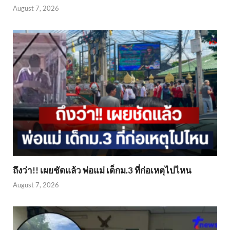
August 7, 2026
ถึงว่า!! เผยชัดแล้ว พ่อแม่ เด็กม.3 ที่ก่อเหตุไปไหน
August 7, 2026