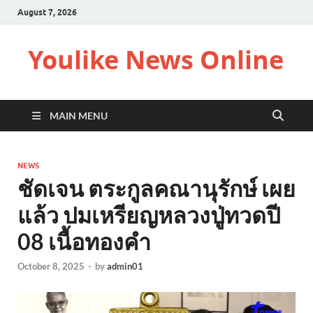
August 7, 2026
Youlike News Online
MAIN MENU
NEWS
ชัดเจน ตระกูลคณานุรักษ์ เผย
แล้ว ปมเหรียญหลวงปู่ทวดปี
08 เนื้อทองคำ
October 8, 2025
-
by
admin01