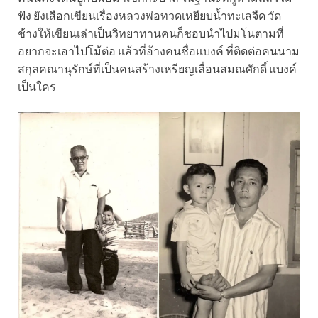
ฟัง ยังเสือกเขียนเรื่องหลวงพ่อทวดเหยียบน้ำทะเลจืด วัด
ช้างให้เขียนเล่าเป็นวิทยาทานคนก็ชอบนำไปมโนตามที่
อยากจะเอาไปโม้ต่อ แล้วที่อ้างคนชื่อแบงค์ ที่ติดต่อคนนาม
สกุลคณานุรักษ์ที่เป็นคนสร้างเหรียญเลื่อนสมณศักดิ์ แบงค์
เป็นใคร