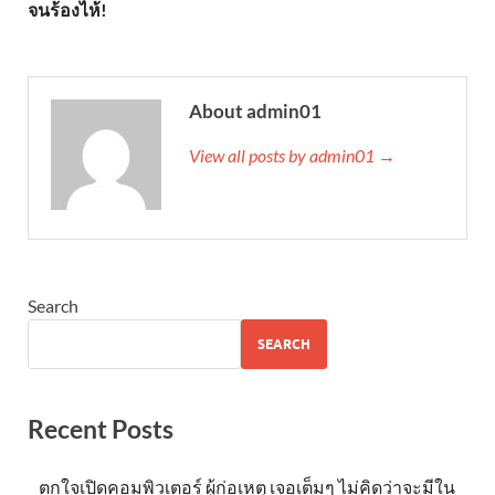
จนร้องไห้!
About admin01
View all posts by admin01 →
Search
SEARCH
Recent Posts
ตกใจเปิดคอมพิวเตอร์ ผู้ก่อเหตุ เจอเต็มๆ ไม่คิดว่าจะมีใน