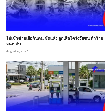
ไม่เข้าข่าย​เสือกินคน ชัดแล้ว ลูกเสือโคร่งวัยซน ทำร้าย
จนท.ดับ
August 6, 2026