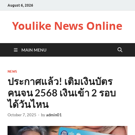
August 6, 2026
Youlike News Online
MAIN MENU
NEWS
ประกาศแล้ว! เติมเงินบัตร
คนจน 2568 เงินเข้า 2 รอบ
ได้วันไหน
October 7, 2025
-
by
admin01