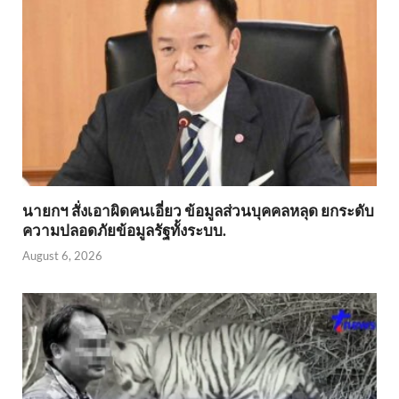
นายกฯ สั่งเอาผิดคนเอี่ยว ข้อมูลส่วนบุคคลหลุด ยกระดับ
ความปลอดภัยข้อมูลรัฐทั้งระบบ.
August 6, 2026