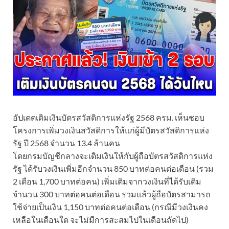
อัปเดตเติมเงินบัตรสวัสดิการแห่งรัฐ 2568 ครม. เห็นชอบ
โครงการเพิ่มวงเงินสวัสดิการให้แก่ผู้มีบัตรสวัสดิการแห่ง
รัฐ ปี 2568 จำนวน 13.4 ล้านคน
โดยกรมบัญชีกลางจะเติมเงินให้กับผู้ถือบัตรสวัสดิการแห่ง
รัฐ ได้รับวงเงินเพิ่มอีกจำนวน 850 บาทต่อคนต่อเดือน (รวม
2 เดือน 1,700 บาทต่อคน) เพิ่มเติมจากวงเงินที่ได้รับเดิม
จำนวน 300 บาทต่อคนต่อเดือน รวมแล้วผู้ถือบัตรสามารถ
ใช้จ่ายเป็นเงิน 1,150 บาทต่อคนต่อเดือน (กรณีมีวงเงินคง
เหลือในเดือนใด จะไม่มีการสะสมไปในเดือนถัดไป)