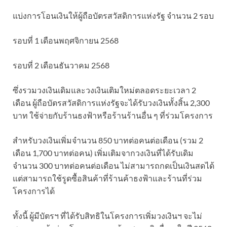
แบ่งการโอนเงินให้ผู้ถือบัตรสวัสดิการแห่งรัฐ จำนวน 2 รอบ
รอบที่ 1 เดือนพฤศจิกายน 2568
รอบที่ 2 เดือนธันวาคม 2568
ซึ่งรวมวงเงินเดิมและวงเงินเติมใหม่ตลอดระยะเวลา 2
เดือน ผู้ถือบัตรสวัสดิการแห่งรัฐจะได้รับวงเงินทั้งสิ้น 2,300
บาท ใช้จ่ายกับร้านธงฟ้าหรือร้านร้านอื่น ๆ ที่ร่วมโครงการ
สำหรับวงเงินเพิ่มจำนวน 850 บาทต่อคนต่อเดือน (รวม 2
เดือน 1,700 บาทต่อคน) เพิ่มเติมจากวงเงินที่ได้รับเดิม
จำนวน 300 บาทต่อคนต่อเดือน ไม่สามารถกดเป็นเงินสดได้
แต่สามารถใช้รูดซื้อสินค้าที่ร้านค้าธงฟ้าและร้านที่ร่วม
โครงการได้
ทั้งนี้ ผู้มีบัตรฯ ที่ได้รับสิทธิในโครงการเพิ่มวงเงินฯ จะไม่