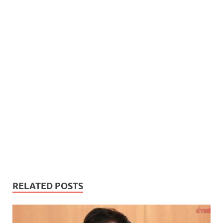
RELATED POSTS