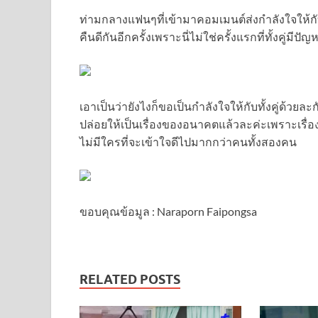
ท่ามกลางแฟนๆที่เข้ามาคอมเมนต์ส่งกำลังใจให้กับ
คืนดีกันอีกครั้งเพราะนี่ไม่ใช่ครั้งแรกที่ทั้งคู่ม
เอาเป็นว่ายังไงก็ขอเป็นกำลังใจให้กับทั้งคู่ด้วยล
ปล่อยให้เป็นเรื่องของอนาคตแล้วละค่ะเพราะเรื่อ
ไม่มีใครที่จะเข้าใจดีไปมากกว่าคนทั้งสองคน
ขอบคุณข้อมูล : Naraporn Faipongsa
RELATED POSTS