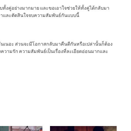
ทั้งคู่อย่างมากมาย และขอเอาใจช่วยให้ทั้งคู่ได้กลับมา
ีปัญหาและตัดสินใจจบความสัมพันธ์กันแบบนี้
ะกันเนอะ ส่วนจะมีโอกาสกลับมาคืนดีกันหรือเปล่านั้นก็ต้อง
งความรัก ความสัมพันธ์เป็นเรื่องที่ละเอียดอ่อนมากและ