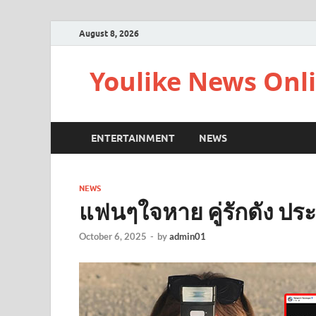
August 8, 2026
Youlike News Onl
ENTERTAINMENT
NEWS
NEWS
แฟนๆใจหาย คู่รักดัง ปร
October 6, 2025
-
by
admin01