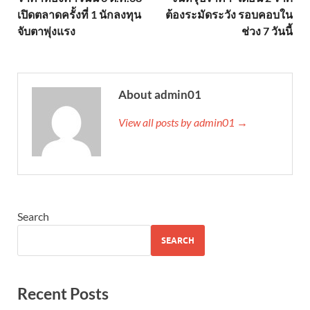
เปิดตลาดครั้งที่ 1 นักลงทุน
ต้องระมัดระวัง รอบคอบใน
จับตาพุ่งแรง
ช่วง 7 วันนี้
About admin01
View all posts by admin01 →
Search
SEARCH
Recent Posts