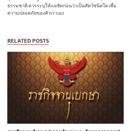
ธรรมชาติ ควรระบุให้แน่ชัดก่อนว่าเป็นสัตว์ชนิดใด เพื่อ
ความปลอดภัยของตัวเราเอง
RELATED POSTS