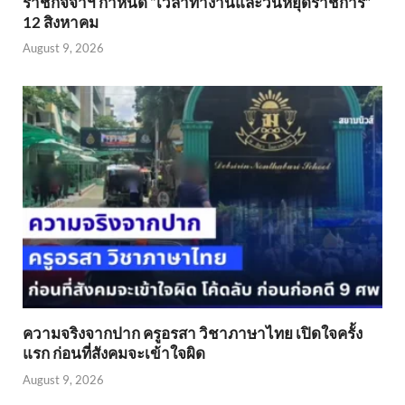
ราชกิจจาฯ กำหนด “เวลาทำงานและวันหยุดราชการ”
12 สิงหาคม
August 9, 2026
ความจริงจากปาก ครูอรสา วิชาภาษาไทย เปิดใจครั้ง
แรก ก่อนที่สังคมจะเข้าใจผิด
August 9, 2026