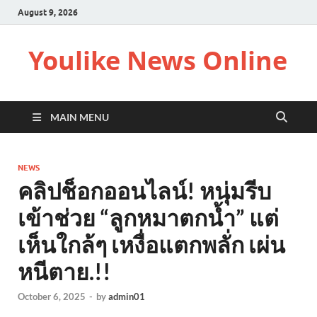
August 9, 2026
Youlike News Online
MAIN MENU
NEWS
คลิปช็อกออนไลน์! หนุ่มรีบ
เข้าช่วย “ลูกหมาตกน้ำ” แต่
เห็นใกล้ๆ เหงื่อแตกพลั่ก เผ่น
หนีตาย.!!
October 6, 2025
-
by
admin01