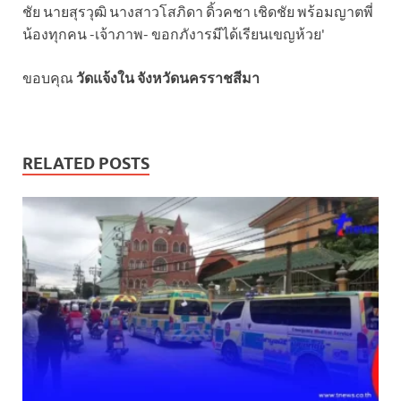
ขอบคุณ
วัดแจ้งใน จังหวัดนครราชสีมา
RELATED POSTS