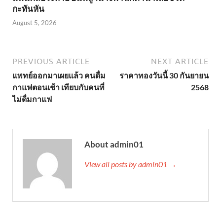
กะทันหัน
August 5, 2026
PREVIOUS ARTICLE
NEXT ARTICLE
แพทย์ออกมาเผยแล้ว คนดื่ม
ราคาทองวันนี้ 30 กันยายน
กาแฟตอนเช้า เทียบกับคนที่
2568
ไม่ดื่มกาแฟ
About admin01
View all posts by admin01 →