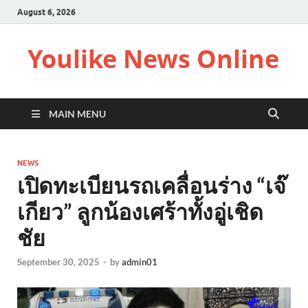
August 6, 2026
Youlike News Online
MAIN MENU
NEWS
เปิดทะเบียนรถเคลื่อนร่าง “เจ๊
เกียว” ลูกน้องเศร้าทั้งอู่เชิด
ชัย
September 30, 2025
-
by
admin01