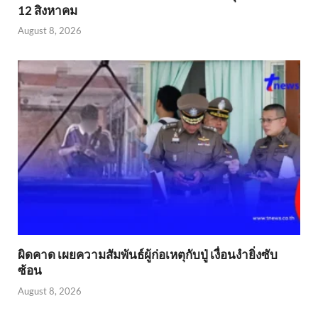
12 สิงหาคม
August 8, 2026
ผิดคาด เผยความสัมพันธ์ผู้ก่อเหตุกับปู่ เงื่อนงำยิ่งซับ
ซ้อน
August 8, 2026