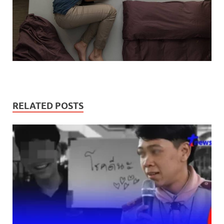
RELATED POSTS