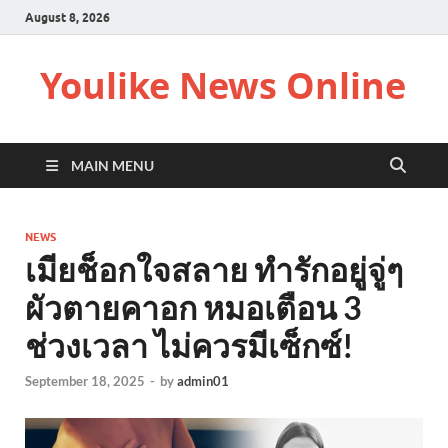
August 8, 2026
Youlike News Online
MAIN MENU
NEWS
เมียช็อกใจสลาย ทำรักอยู่จู่ๆ
ผัวตายคาอก หมอเตือน 3
ช่วงเวลา ไม่ควรมีเซ็กซ์!
September 18, 2025
-
by
admin01