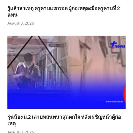
รู้แล้วสาเหตุ ครูคาบแรกรอด ผู้ก่อเหตุลงมือครูคาบที่ 2
แทน
August 8, 2026
รุ่นน้อง ม.2 เล่าบทสนทนาสุดตกใจ หลังเผชิญหน้าผู้ก่อ
เหตุ
August 8, 2026