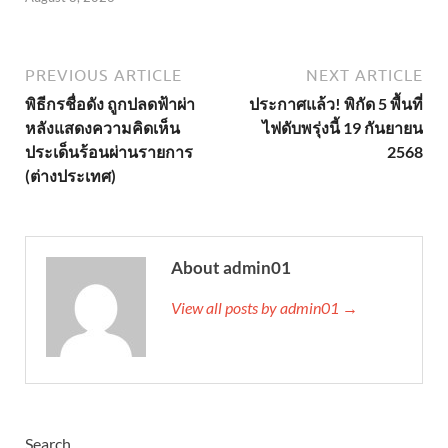
PREVIOUS ARTICLE
NEXT ARTICLE
พิธีกรชื่อดัง ถูกปลดฟ้าผ่า
ประกาศแล้ว! พิกัด 5 พื้นที่
หลังแสดงความคิดเห็น
ไฟดับพรุ่งนี้ 19 กันยายน
ประเด็นร้อนผ่านรายการ
2568
(ต่างประเทศ)
About admin01
View all posts by admin01 →
Search