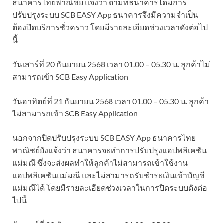
ธนาคารไทยพาณิชย์ แจ้งว่า ตามที่ธนาคารได้มีการ
ปรับปรุงระบบ SCB EASY App ธนาคารจึงมีความจำเป็น
ต้องปิดบริการชั่วคราว โดยมีรายละเอียดช่วงเวลาดังต่อไป
นี้
วันเสาร์ที่ 20 กันยายน 2568 เวลา 01.00 – 05.30 น. ลูกค้าไม่
สามารถเข้า SCB Easy Application
วันอาทิตย์ที่ 21 กันยายน 2568 เวลา 01.00 – 05.30 น. ลูกค้า
ไม่สามารถเข้า SCB Easy Application
นอกจากปิดปรับปรุงระบบ SCB EASY App ธนาคารไทย
พาณิชย์ยังแจ้งว่า ธนาคารจะทำการปรับปรุงแอปพลิเคชัน
แม่มณี ซึ่งจะส่งผลทำให้ลูกค้าไม่สามารถเข้าใช้งาน
แอปพลิเคชันแม่มณี และไม่สามารถรับชำระเงินเข้าบัญชี
แม่มณีได้ โดยมีรายละเอียดช่วงเวลาในการปิดระบบดังต่อ
ไปนี้