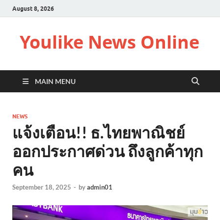
August 8, 2026
Youlike News Online
MAIN MENU
NEWS
แจ้งเตือน!! ธ.ไทยพาณิชย์
ออกประกาศด่วน ถึงลูกค้าทุก
คน
September 18, 2025
-
by
admin01