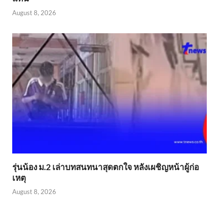
August 8, 2026
รุ่นน้อง ม.2 เล่าบทสนทนาสุดตกใจ หลังเผชิญหน้าผู้ก่อ
เหตุ
August 8, 2026