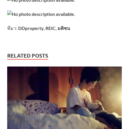
ที่มา:
DDproperty, REIC, มติชน
RELATED POSTS