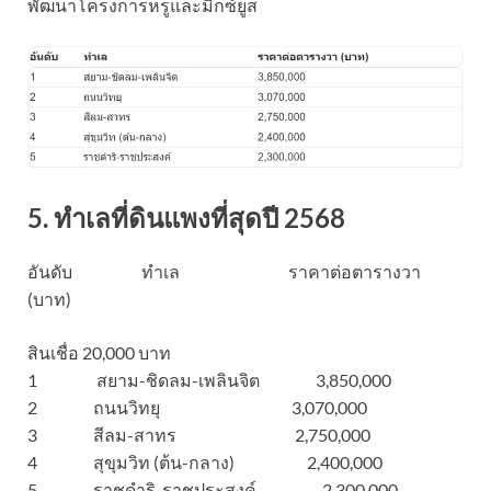
พัฒนาโครงการหรูและมิกซ์ยูส
5. ทำเลที่ดินแพงที่สุดปี 2568
อันดับ ทำเล ราคาต่อตารางวา
(บาท)
สินเชื่อ 20,000 บาท
1 สยาม-ชิดลม-เพลินจิต 3,850,000
2 ถนนวิทยุ 3,070,000
3 สีลม-สาทร 2,750,000
4 สุขุมวิท (ต้น-กลาง) 2,400,000
5 ราชดำริ-ราชประสงค์ 2,300,000