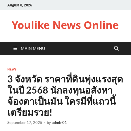
August 8, 2026
Youlike News Online
MAIN MENU
NEWS
3 จังหวัด ราคาที่ดินพุ่งแรงสุด
ในปี 2568 นักลงทุนอสังหา
จ้องตาเป็นมัน ใครมีที่แถวนี้
เตรียมรวย!
September 17, 2025
-
by
admin01