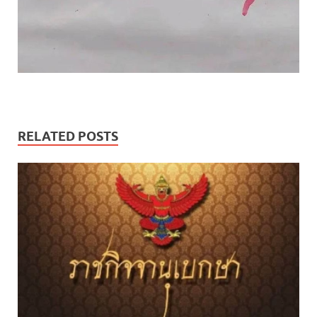
RELATED POSTS