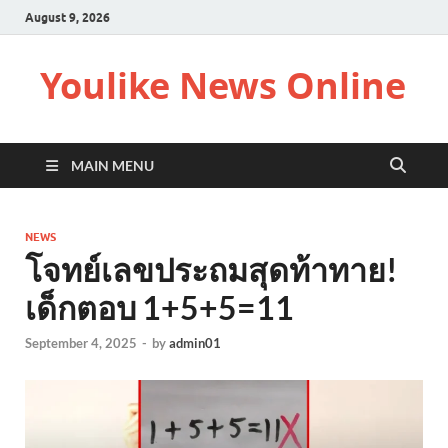
August 9, 2026
Youlike News Online
MAIN MENU
NEWS
โจทย์เลขประถมสุดท้าทาย!
เด็กตอบ 1+5+5=11
September 4, 2025
-
by
admin01