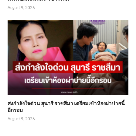
August 9, 2026
ส่งกำลังใจด่วน สุนารี ราชสีมา เตรียมเข้าห้องผ่าบ่ายนี้
อีกรอบ
August 9, 2026