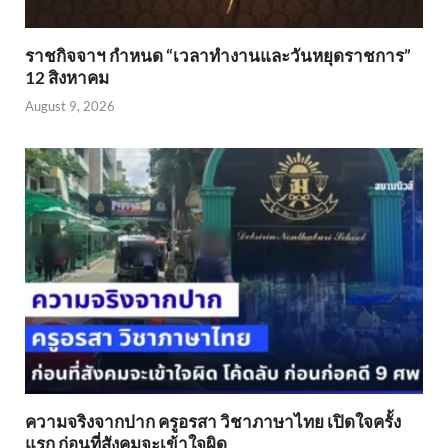
ราชกิจจาฯ กำหนด “เวลาทำงานและวันหยุดราชการ”
12 สิงหาคม
August 9, 2026
ความจริงจากปาก ครูอรสา วิชาภาษาไทย เปิดใจครั้ง
แรก ก่อนที่สังคมจะเข้าใจผิด