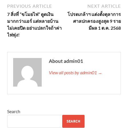
PREVIOUS ARTICLE
NEXT ARTICLE
7 สิ่งที่ “ขโมยไฟ” ดูดเงิน
โปรดเกล้าฯ แต่งตั้งตุลาการ
มากกว่าแอร์ แต่หลายบ้าน
ศาลปกครองสูงสุด 9 ราย
ไม่เคยปิด อย่าแปลกใจถ้าค่า
มีผล 1 ต.ค. 2568
ไฟพุ่ง!
About admin01
View all posts by admin01 →
Search
SEARCH