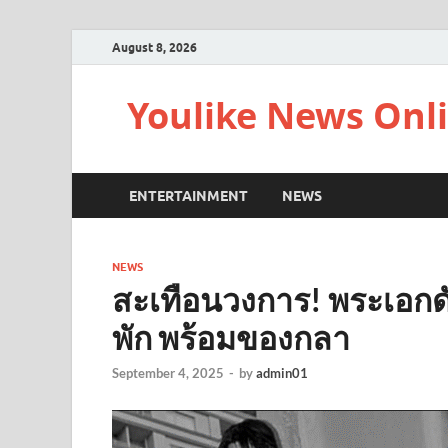
August 8, 2026
Youlike News Onl
ENTERTAINMENT
NEWS
NEWS
สะเทือนวงการ! พระเอกด
พัก พร้อมของกลา
September 4, 2025
-
by
admin01