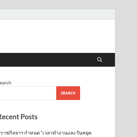
earch
SEARCH
Recent Posts
ราชกิจจาฯ กำหนด “เวลาทำงานและวันหยุด