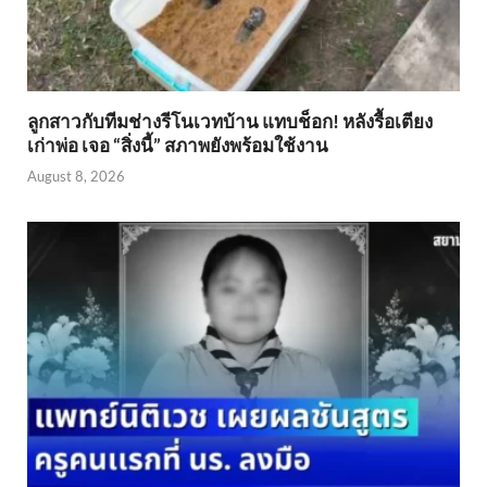
ลูกสาวกับทีมช่างรีโนเวทบ้าน แทบช็อก! หลังรื้อเตียง
เก่าพ่อ เจอ “สิ่งนี้” สภาพยังพร้อมใช้งาน
August 8, 2026