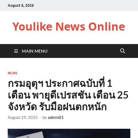
August 8, 2026
Youlike News Online
MAIN MENU
NEWS
กรมอุตุฯ ประกาศฉบับที่ 1
เตือน พายุดีเปรสชัน เตือน 25
จังหวัด รับมือฝนตกหนัก
August 29, 2025
-
by
admin01