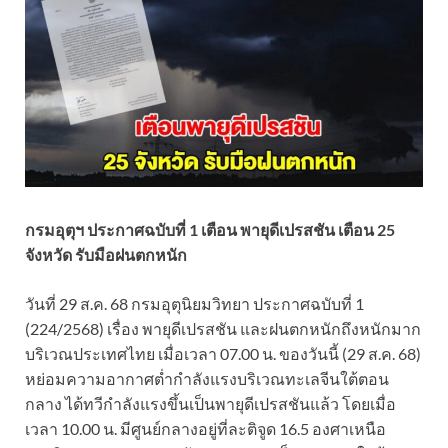
กรมอุตุฯ ประกาศฉบับที่ 1 เตือน พายุดีเปรสชัน เตือน 25
จังหวัด รับมือฝนตกหนัก
วันที่ 29 ส.ค. 68 กรมอุตุนิยมวิทยา ประกาศฉบับที่ 1
(224/2568) เรื่อง พายุดีเปรสชัน และฝนตกหนักถึงหนักมาก
บริเวณประเทศไทย เมื่อเวลา 07.00 น. ของวันนี้ (29 ส.ค. 68)
หย่อมความอากาศต่ำกำลังแรงบริเวณทะเลจีนใต้ตอน
กลาง ได้ทวีกำลังแรงขึ้นเป็นพายุดีเปรสชันแล้ว โดยเมื่อ
เวลา 10.00 น. มีศูนย์กลางอยู่ที่ละติจูด 16.5 องศาเหนือ