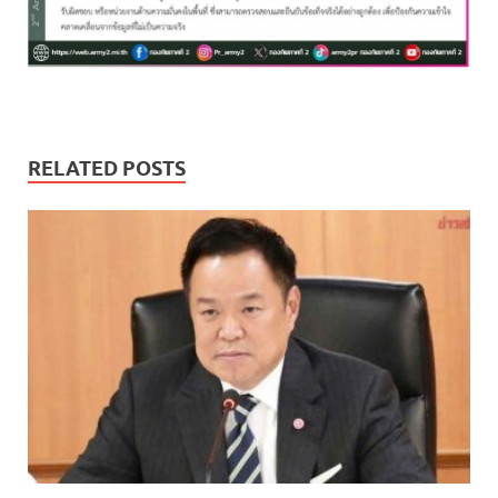
RELATED POSTS