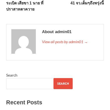
ระเบิด เสียขา 1 นาย ที่
41 จว.เต็มๆถึงพรุ่งนี้
ปราสาทตาควาย
About admin01
View all posts by admin01 →
Search
SEARCH
Recent Posts