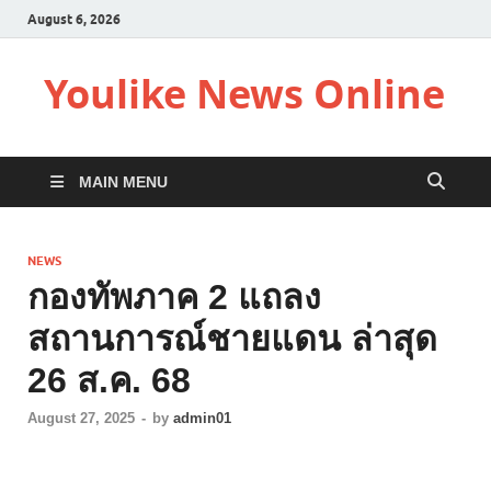
August 6, 2026
Youlike News Online
MAIN MENU
NEWS
กองทัพภาค 2 แถลง
สถานการณ์ชายแดน ล่าสุด
26 ส.ค. 68
August 27, 2025
-
by
admin01