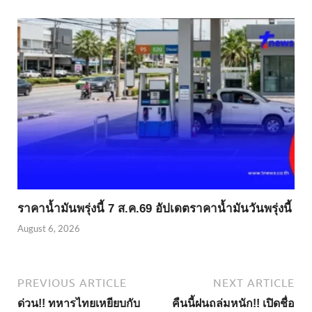
ราคาน้ำมันพรุ่งนี้ 7 ส.ค.69 อัปเดตราคาน้ำมันวันพรุ่งนี้
August 6, 2026
PREVIOUS ARTICLE
NEXT ARTICLE
ด่วน!! ทหารไทยเหยียบกับ
คืนนี้ฝนถล่มหนัก!! เปิดชื่อ