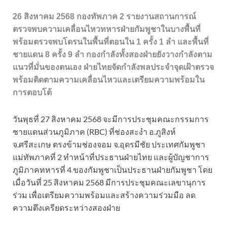
26 สิงหาคม 2568
กองทัพภาค 2
รายงานสถานการณ์
ตรวจพบความเคลื่อนไหวทหารฝ่ายกัมพูชาในบางพื้นที่
พร้อมตรวจพบโดรนในพื้นที่ตอนใน 1 ครั้ง 1 ลำ และพื้นที่
ชายแดน 8 ครั้ง 9 ลำ กองกำลังทั้งสองฝ่ายยังวางกำลังตาม
แนวที่มั่นของตนเอง ฝ่ายไทยจัดกำลังพลประจำจุดเฝ้าตรวจ
พร้อมติดตามความเคลื่อนไหวและเตรียมความพร้อมใน
การตอบโต้
วันพุธที่ 27 สิงหาคม 2568 จะมีการประชุมคณะกรรมการ
ชายแดนส่วนภูมิภาค (RBC) ที่ช่องสะงำ อ.ภูสิงห์
จ.ศรีสะเกษ ตรงข้ามช่องจอม จ.อุดรมีชัย ประเทศกัมพูชา
แม่ทัพภาคที่ 2 ทำหน้าที่ประธานฝ่ายไทย และผู้บัญชาการ
ภูมิภาคทหารที่ 4 ของกัมพูชาเป็นประธานฝ่ายกัมพูชา โดย
เมื่อวันที่ 25 สิงหาคม 2568 มีการประชุมคณะเลขานุการ
ร่วม เพื่อเตรียมความพร้อมและสร้างความร่วมมือ ลด
ความตึงเครียดระหว่างสองฝ่าย