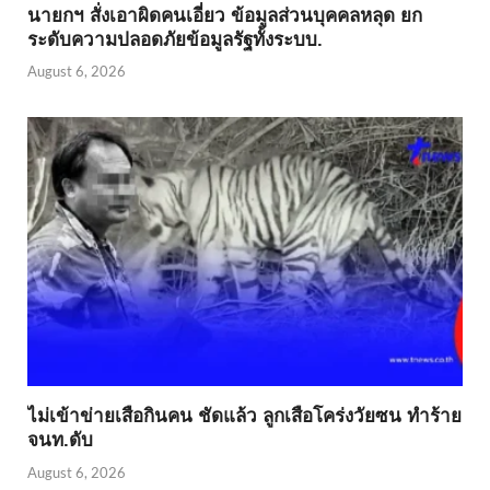
นายกฯ สั่งเอาผิดคนเอี่ยว ข้อมูลส่วนบุคคลหลุด ยก
ระดับความปลอดภัยข้อมูลรัฐทั้งระบบ.
August 6, 2026
ไม่เข้าข่าย​เสือกินคน ชัดแล้ว ลูกเสือโคร่งวัยซน ทำร้าย
จนท.ดับ
August 6, 2026