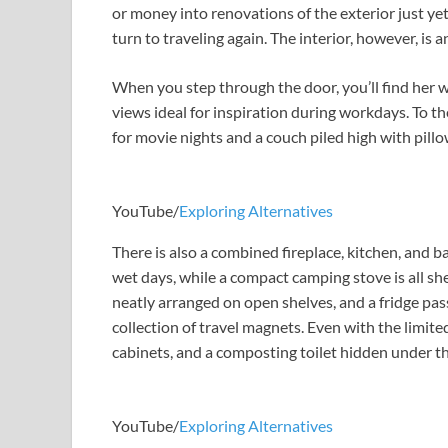
or money into renovations of the exterior just yet
turn to traveling again. The interior, however, is 
When you step through the door, you’ll find her 
views ideal for inspiration during workdays. To the
for movie nights and a couch piled high with pillo
YouTube/
Exploring Alternatives
There is also a combined fireplace, kitchen, and 
wet days, while a compact camping stove is all s
neatly arranged on open shelves, and a fridge p
collection of travel magnets. Even with the limit
cabinets, and a composting toilet hidden under th
YouTube/
Exploring Alternatives