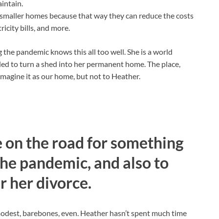
intain.
 smaller homes because that way they can reduce the costs
ricity bills, and more.
he pandemic knows this all too well. She is a world
ided to turn a shed into her permanent home. The place,
imagine it as our home, but not to Heather.
e on the road for something
he pandemic, and also to
r her divorce.
odest, barebones, even. Heather hasn’t spent much time