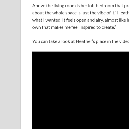
Above the living room is her loft bedroom that pro
about the whole space is just the vibe of it,” Heathe
what I wanted. It feels open and airy, almost like 
own that makes me feel inspired to create.”
You can take a look at Heather’s place in the vide