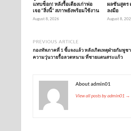
แทบช็อก! หลังรื้อเตียงเก่าพ่อ
ผลชันสูตร ค
เจอ “สิ่งนี้” สภาพยังพร้อมใช้งาน
ลงมือ
August 8, 2026
August 8, 20
PREVIOUS ARTICLE
กองทัพภาคที่ 1 ชี้แจงแล้ว หลังเกิดเหตุฝ่ายกัมพูชา
ความวุ่นวายรื้อลวดหนาม ที่ชายแดนสระแก้ว
About admin01
View all posts by admin01 →