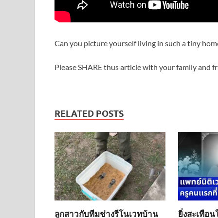
Can you picture yourself living in such a tiny hom
Please SHARE thus article with your family and f
RELATED POSTS
ลูกสาวกับทีมช่างรีโนเวทบ้าน
ยิ่งสะเทือน