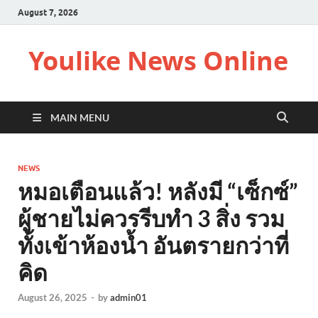
August 7, 2026
Youlike News Online
MAIN MENU
NEWS
หมอเตือนแล้ว! หลังมี “เซ็กซ์”
ผู้ชายไม่ควรรีบทำ 3 สิ่ง รวม
ทั้งเข้าห้องน้ำ อันตรายกว่าที่
คิด
August 26, 2025
-
by
admin01