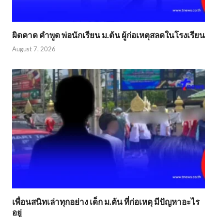
ผิดคาด คำพูด พ่อนักเรียน ม.ต้น ผู้ก่อเหตุสลดในโรงเรียน
August 7, 2026
เพื่อนสนิทเล่าทุกอย่าง เด็ก ม.ต้น ที่ก่อเหตุ มีปัญหาอะไร
อยู่