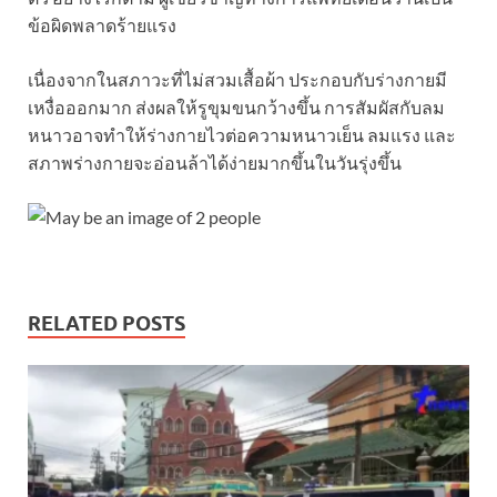
ข้อผิดพลาดร้ายแรง
เนื่องจากในสภาวะที่ไม่สวมเสื้อผ้า ประกอบกับร่างกายมี
เหงื่อออกมาก ส่งผลให้รูขุมขนกว้างขึ้น การสัมผัสกับลม
หนาวอาจทำให้ร่างกายไวต่อความหนาวเย็น ลมแรง และ
สภาพร่างกายจะอ่อนล้าได้ง่ายมากขึ้นในวันรุ่งขึ้น
RELATED POSTS