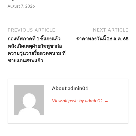
August 7, 2026
PREVIOUS ARTICLE
NEXT ARTICLE
กองทัพภาคที่ 1 ชี้แจงแล้ว
ราคาทองวันนี้ 26 ส.ค. 68
หลังเกิดเหตุฝ่ายกัมพูชาก่อ
ความวุ่นวายรื้อลวดหนาม ที่
ชายแดนสระแก้ว
About admin01
View all posts by admin01 →