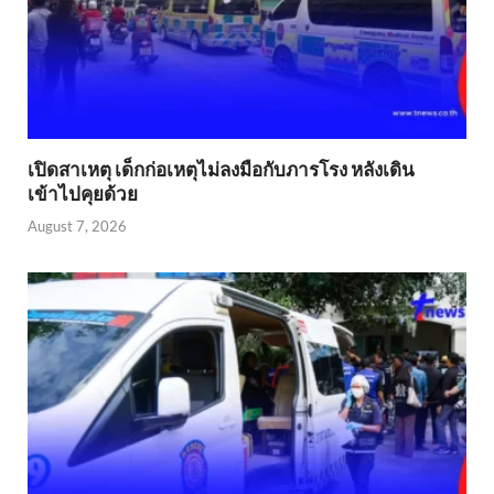
เปิดสาเหตุ เด็กก่อเหตุไม่ลงมือกับภารโรง หลังเดิน
เข้าไปคุยด้วย
August 7, 2026