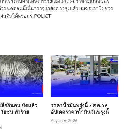
​เสือกินคน ชัดแล้ว
ราคาน้ำมันพรุ่งนี้ 7 ส.ค.69
่งวัยซน ทำร้าย
อัปเดตราคาน้ำมันวันพรุ่งนี้
August 6, 2026
26