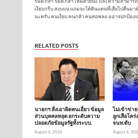
RELATED POSTS
นายกฯ สั่งเอาผิดคนเอี่ยว ข้อมูล
ไม่เข้าข่าย
ส่วนบุคคลหลุด ยกระดับความ
ลูกเสือโคร
ปลอดภัยข้อมูลรัฐทั้งระบบ.
จนท.ดับ
August 6, 2026
August 6, 20